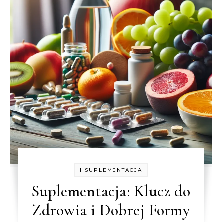
I SUPLEMENTACJA
Suplementacja: Klucz do
Zdrowia i Dobrej Formy