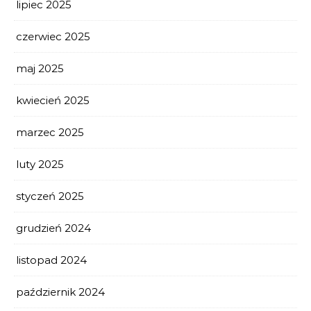
lipiec 2025
czerwiec 2025
maj 2025
kwiecień 2025
marzec 2025
luty 2025
styczeń 2025
grudzień 2024
listopad 2024
październik 2024