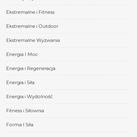
Ekstremalne i Fitness
Ekstremalne i Outdoor
Ekstremalne Wyzwania
Energia I Moc
Energia i Regeneracja
Energia i Siła
Energia i Wydolność
Fitness i Siłownia
Forma I Siła