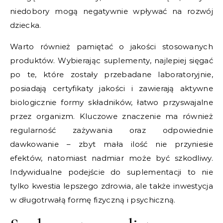
niedobory mogą negatywnie wpływać na rozwój
dziecka.
Warto również pamiętać o jakości stosowanych
produktów. Wybierając suplementy, najlepiej sięgać
po te, które zostały przebadane laboratoryjnie,
posiadają certyfikaty jakości i zawierają aktywne
biologicznie formy składników, łatwo przyswajalne
przez organizm. Kluczowe znaczenie ma również
regularność zażywania oraz odpowiednie
dawkowanie – zbyt mała ilość nie przyniesie
efektów, natomiast nadmiar może być szkodliwy.
Indywidualne podejście do suplementacji to nie
tylko kwestia lepszego zdrowia, ale także inwestycja
w długotrwałą formę fizyczną i psychiczną.