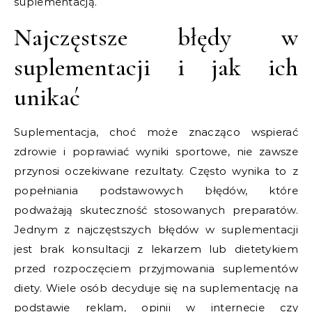
suplementacją.
Najczęstsze błędy w
suplementacji i jak ich
unikać
Suplementacja, choć może znacząco wspierać
zdrowie i poprawiać wyniki sportowe, nie zawsze
przynosi oczekiwane rezultaty. Często wynika to z
popełniania podstawowych błędów, które
podważają skuteczność stosowanych preparatów.
Jednym z najczęstszych błędów w suplementacji
jest brak konsultacji z lekarzem lub dietetykiem
przed rozpoczęciem przyjmowania suplementów
diety. Wiele osób decyduje się na suplementację na
podstawie reklam, opinii w internecie czy