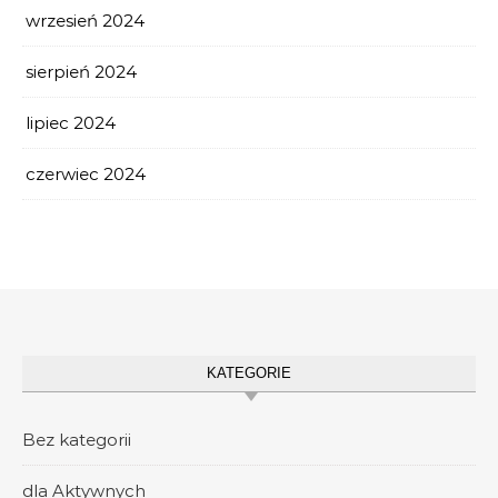
wrzesień 2024
sierpień 2024
lipiec 2024
czerwiec 2024
KATEGORIE
Bez kategorii
dla Aktywnych