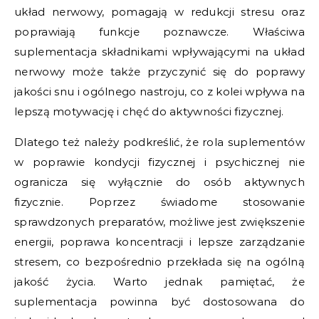
układ nerwowy, pomagają w redukcji stresu oraz
poprawiają funkcje poznawcze. Właściwa
suplementacja składnikami wpływającymi na układ
nerwowy może także przyczynić się do poprawy
jakości snu i ogólnego nastroju, co z kolei wpływa na
lepszą motywację i chęć do aktywności fizycznej.
Dlatego też należy podkreślić, że rola suplementów
w poprawie kondycji fizycznej i psychicznej nie
ogranicza się wyłącznie do osób aktywnych
fizycznie. Poprzez świadome stosowanie
sprawdzonych preparatów, możliwe jest zwiększenie
energii, poprawa koncentracji i lepsze zarządzanie
stresem, co bezpośrednio przekłada się na ogólną
jakość życia. Warto jednak pamiętać, że
suplementacja powinna być dostosowana do