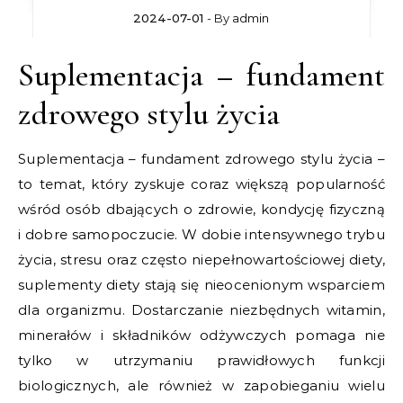
2024-07-01
- By
admin
Suplementacja – fundament
zdrowego stylu życia
Suplementacja – fundament zdrowego stylu życia –
to temat, który zyskuje coraz większą popularność
wśród osób dbających o zdrowie, kondycję fizyczną
i dobre samopoczucie. W dobie intensywnego trybu
życia, stresu oraz często niepełnowartościowej diety,
suplementy diety stają się nieocenionym wsparciem
dla organizmu. Dostarczanie niezbędnych witamin,
minerałów i składników odżywczych pomaga nie
tylko w utrzymaniu prawidłowych funkcji
biologicznych, ale również w zapobieganiu wielu