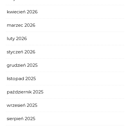
kwiecień 2026
marzec 2026
luty 2026
styczeń 2026
grudzień 2025
listopad 2025
październik 2025
wrzesień 2025
sierpień 2025