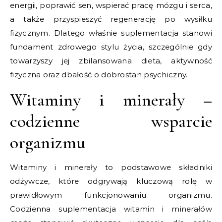
energii, poprawić sen, wspierać pracę mózgu i serca,
a także przyspieszyć regenerację po wysiłku
fizycznym. Dlatego właśnie suplementacja stanowi
fundament zdrowego stylu życia, szczególnie gdy
towarzyszy jej zbilansowana dieta, aktywność
fizyczna oraz dbałość o dobrostan psychiczny.
Witaminy i minerały –
codzienne wsparcie
organizmu
Witaminy i minerały to podstawowe składniki
odżywcze, które odgrywają kluczową rolę w
prawidłowym funkcjonowaniu organizmu.
Codzienna suplementacja witamin i minerałów