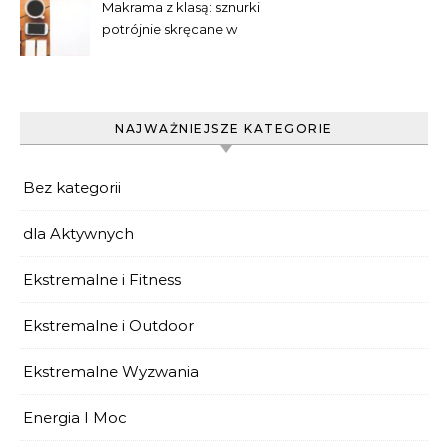
Makrama z klasą: sznurki
potrójnie skręcane w
praktyce
NAJWAŻNIEJSZE KATEGORIE
Bez kategorii
dla Aktywnych
Ekstremalne i Fitness
Ekstremalne i Outdoor
Ekstremalne Wyzwania
Energia I Moc