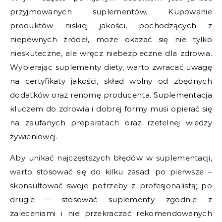
przyjmowanych suplementów. Kupowanie
produktów niskiej jakości, pochodzących z
niepewnych źródeł, może okazać się nie tylko
nieskuteczne, ale wręcz niebezpieczne dla zdrowia.
Wybierając suplementy diety, warto zwracać uwagę
na certyfikaty jakości, skład wolny od zbędnych
dodatków oraz renomę producenta. Suplementacja
kluczem do zdrowia i dobrej formy musi opierać się
na zaufanych preparatach oraz rzetelnej wiedzy
żywieniowej.
Aby unikać najczęstszych błędów w suplementacji,
warto stosować się do kilku zasad: po pierwsze –
skonsultować swoje potrzeby z profesjonalistą; po
drugie – stosować suplementy zgodnie z
zaleceniami i nie przekraczać rekomendowanych