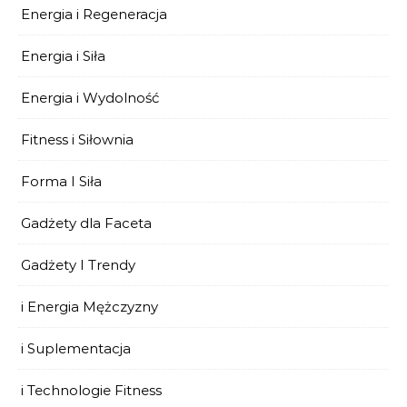
Energia i Regeneracja
Energia i Siła
Energia i Wydolność
Fitness i Siłownia
Forma I Siła
Gadżety dla Faceta
Gadżety I Trendy
i Energia Mężczyzny
i Suplementacja
i Technologie Fitness