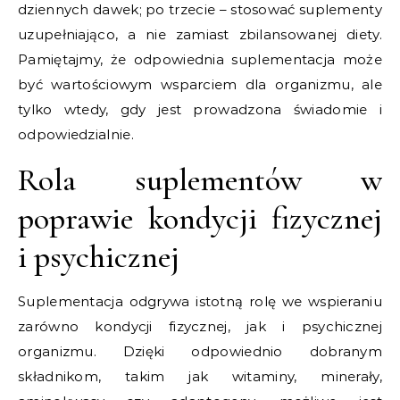
dziennych dawek; po trzecie – stosować suplementy
uzupełniająco, a nie zamiast zbilansowanej diety.
Pamiętajmy, że odpowiednia suplementacja może
być wartościowym wsparciem dla organizmu, ale
tylko wtedy, gdy jest prowadzona świadomie i
odpowiedzialnie.
Rola suplementów w
poprawie kondycji fizycznej
i psychicznej
Suplementacja odgrywa istotną rolę we wspieraniu
zarówno kondycji fizycznej, jak i psychicznej
organizmu. Dzięki odpowiednio dobranym
składnikom, takim jak witaminy, minerały,