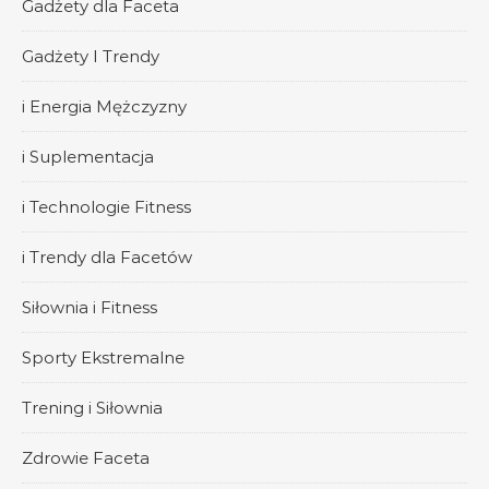
Gadżety dla Faceta
Gadżety I Trendy
i Energia Mężczyzny
i Suplementacja
i Technologie Fitness
i Trendy dla Facetów
Siłownia i Fitness
Sporty Ekstremalne
Trening i Siłownia
Zdrowie Faceta