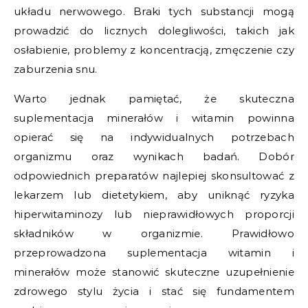
układu nerwowego. Braki tych substancji mogą
prowadzić do licznych dolegliwości, takich jak
osłabienie, problemy z koncentracją, zmęczenie czy
zaburzenia snu.
Warto jednak pamiętać, że skuteczna
suplementacja minerałów i witamin powinna
opierać się na indywidualnych potrzebach
organizmu oraz wynikach badań. Dobór
odpowiednich preparatów najlepiej skonsultować z
lekarzem lub dietetykiem, aby uniknąć ryzyka
hiperwitaminozy lub nieprawidłowych proporcji
składników w organizmie. Prawidłowo
przeprowadzona suplementacja witamin i
minerałów może stanowić skuteczne uzupełnienie
zdrowego stylu życia i stać się fundamentem