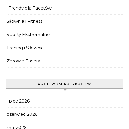
i Trendy dla Facetów
Siłownia i Fitness
Sporty Ekstremalne
Trening i Siłownia
Zdrowie Faceta
ARCHIWUM ARTYKUŁÓW
lipiec 2026
czerwiec 2026
maj 2026