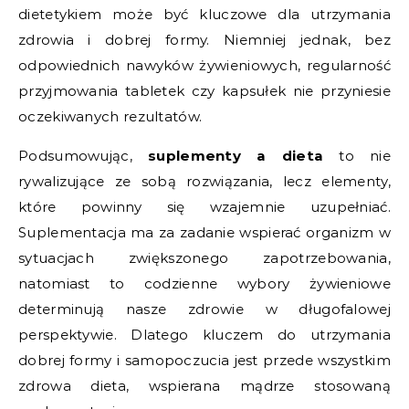
dietetykiem może być kluczowe dla utrzymania
zdrowia i dobrej formy. Niemniej jednak, bez
odpowiednich nawyków żywieniowych, regularność
przyjmowania tabletek czy kapsułek nie przyniesie
oczekiwanych rezultatów.
Podsumowując,
suplementy a dieta
to nie
rywalizujące ze sobą rozwiązania, lecz elementy,
które powinny się wzajemnie uzupełniać.
Suplementacja ma za zadanie wspierać organizm w
sytuacjach zwiększonego zapotrzebowania,
natomiast to codzienne wybory żywieniowe
determinują nasze zdrowie w długofalowej
perspektywie. Dlatego kluczem do utrzymania
dobrej formy i samopoczucia jest przede wszystkim
zdrowa dieta, wspierana mądrze stosowaną