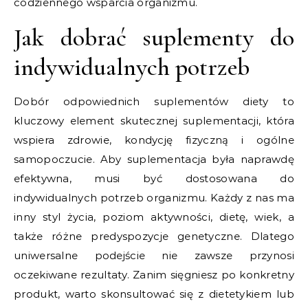
codziennego wsparcia organizmu.
Jak dobrać suplementy do
indywidualnych potrzeb
Dobór odpowiednich suplementów diety to
kluczowy element skutecznej suplementacji, która
wspiera zdrowie, kondycję fizyczną i ogólne
samopoczucie. Aby suplementacja była naprawdę
efektywna, musi być dostosowana do
indywidualnych potrzeb organizmu. Każdy z nas ma
inny styl życia, poziom aktywności, dietę, wiek, a
także różne predyspozycje genetyczne. Dlatego
uniwersalne podejście nie zawsze przynosi
oczekiwane rezultaty. Zanim sięgniesz po konkretny
produkt, warto skonsultować się z dietetykiem lub