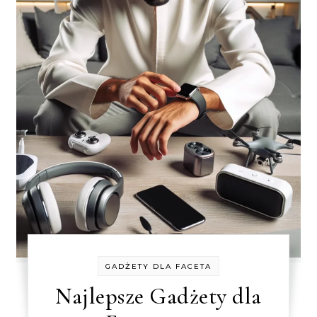
GADŻETY DLA FACETA
Najlepsze Gadżety dla