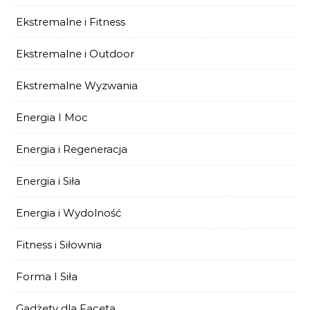
Ekstremalne i Fitness
Ekstremalne i Outdoor
Ekstremalne Wyzwania
Energia I Moc
Energia i Regeneracja
Energia i Siła
Energia i Wydolność
Fitness i Siłownia
Forma I Siła
Gadżety dla Faceta