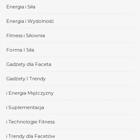
Energia i Siła
Energia i Wydolność
Fitness i Siłownia
Forma I Siła
Gadżety dla Faceta
Gadżety I Trendy
i Energia Mężczyzny
i Suplementacja
i Technologie Fitness
i Trendy dla Facetów