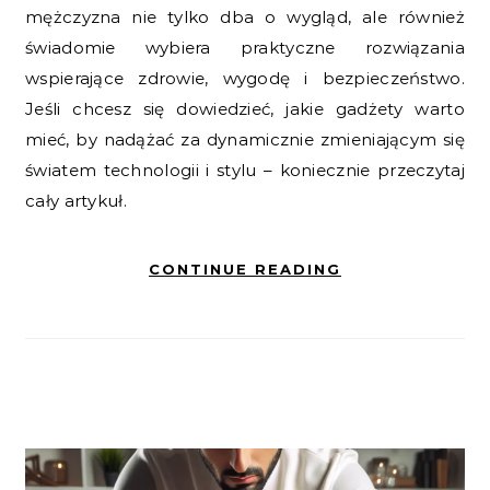
mężczyzna nie tylko dba o wygląd, ale również
świadomie wybiera praktyczne rozwiązania
wspierające zdrowie, wygodę i bezpieczeństwo.
Jeśli chcesz się dowiedzieć, jakie gadżety warto
mieć, by nadążać za dynamicznie zmieniającym się
światem technologii i stylu – koniecznie przeczytaj
cały artykuł.
CONTINUE READING