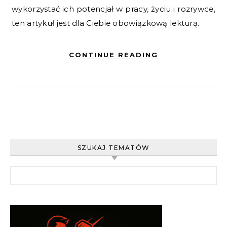
wykorzystać ich potencjał w pracy, życiu i rozrywce,
ten artykuł jest dla Ciebie obowiązkową lekturą.
CONTINUE READING
SZUKAJ TEMATÓW
Szukaj: