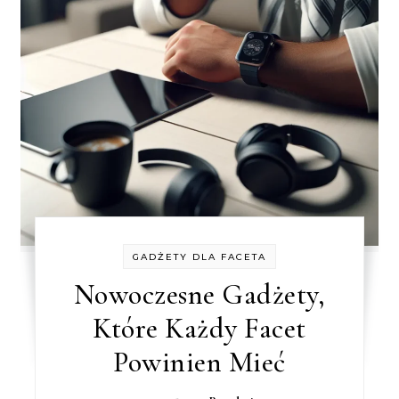
GADŻETY DLA FACETA
Nowoczesne Gadżety,
Które Każdy Facet
Powinien Mieć