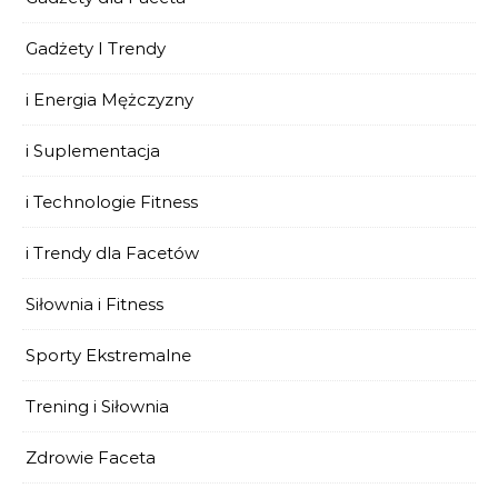
Gadżety I Trendy
i Energia Mężczyzny
i Suplementacja
i Technologie Fitness
i Trendy dla Facetów
Siłownia i Fitness
Sporty Ekstremalne
Trening i Siłownia
Zdrowie Faceta