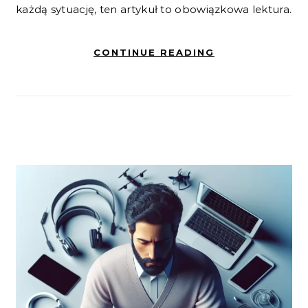
każdą sytuację, ten artykuł to obowiązkowa lektura.
CONTINUE READING