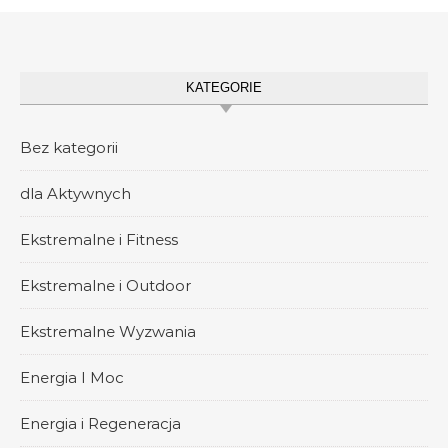
KATEGORIE
Bez kategorii
dla Aktywnych
Ekstremalne i Fitness
Ekstremalne i Outdoor
Ekstremalne Wyzwania
Energia I Moc
Energia i Regeneracja