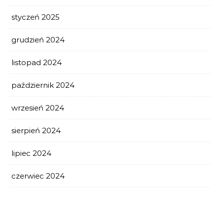
styczeń 2025
grudzień 2024
listopad 2024
październik 2024
wrzesień 2024
sierpień 2024
lipiec 2024
czerwiec 2024