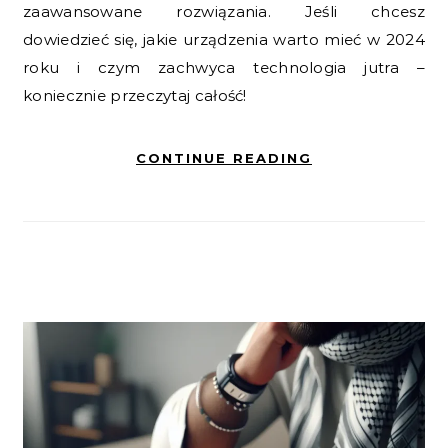
zaawansowane rozwiązania. Jeśli chcesz
dowiedzieć się, jakie urządzenia warto mieć w 2024
roku i czym zachwyca technologia jutra –
koniecznie przeczytaj całość!
CONTINUE READING