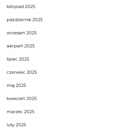
listopad 2025
październik 2025
wrzesień 2025
sierpień 2025
lipiec 2025
czerwiec 2025
maj 2025
kwiecień 2025
marzec 2025
luty 2025