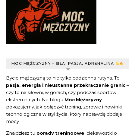
MOC MĘŻCZYZNY – SIŁA, PASJA, ADRENALINA
Bycie mężczyzną to nie tylko codzienna rutyna. To
pasja, energia i nieustanne przekraczanie granic
–
czy to na siłowni, w górach, czy podczas sportów
ekstremalnych. Na blogu
Moc Mężczyzny
pokazujemy, jak połączyć trening, zdrowie i nowinki
technologiczne w styl życia, który naprawdę dodaje
mocy.
Znajdziesz tu
porady treningowe
, ciekawostki o