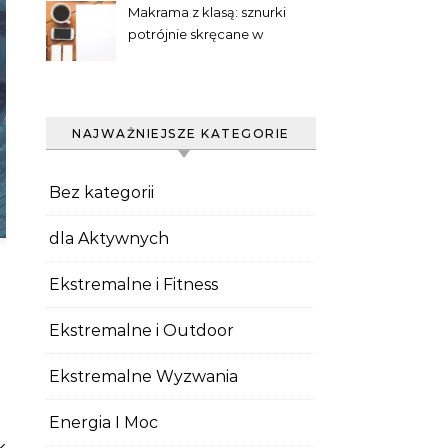
Makrama z klasą: sznurki
potrójnie skręcane w
praktyce
NAJWAŻNIEJSZE KATEGORIE
Bez kategorii
dla Aktywnych
Ekstremalne i Fitness
Ekstremalne i Outdoor
Ekstremalne Wyzwania
Energia I Moc