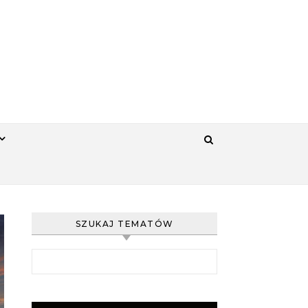
SZUKAJ TEMATÓW
Szukaj: