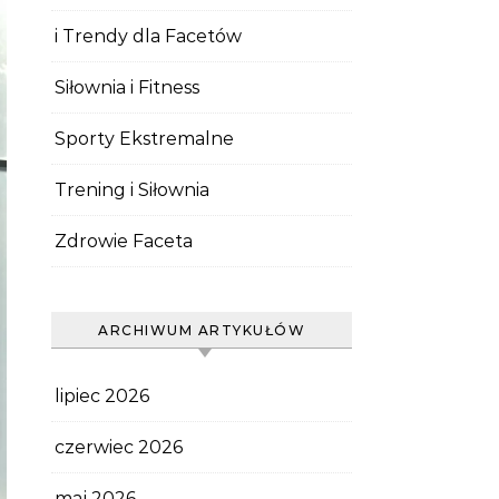
i Trendy dla Facetów
Siłownia i Fitness
Sporty Ekstremalne
Trening i Siłownia
Zdrowie Faceta
ARCHIWUM ARTYKUŁÓW
lipiec 2026
czerwiec 2026
maj 2026