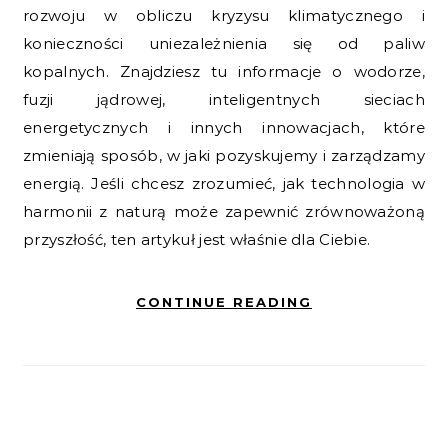
rozwoju w obliczu kryzysu klimatycznego i
konieczności uniezależnienia się od paliw
kopalnych. Znajdziesz tu informacje o wodorze,
fuzji jądrowej, inteligentnych sieciach
energetycznych i innych innowacjach, które
zmieniają sposób, w jaki pozyskujemy i zarządzamy
energią. Jeśli chcesz zrozumieć, jak technologia w
harmonii z naturą może zapewnić zrównoważoną
przyszłość, ten artykuł jest właśnie dla Ciebie.
CONTINUE READING