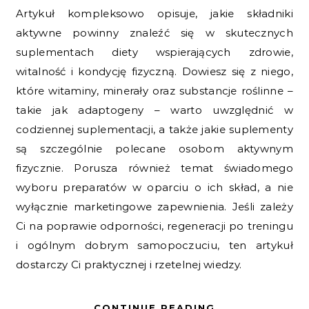
Artykuł kompleksowo opisuje, jakie składniki
aktywne powinny znaleźć się w skutecznych
suplementach diety wspierających zdrowie,
witalność i kondycję fizyczną. Dowiesz się z niego,
które witaminy, minerały oraz substancje roślinne –
takie jak adaptogeny – warto uwzględnić w
codziennej suplementacji, a także jakie suplementy
są szczególnie polecane osobom aktywnym
fizycznie. Porusza również temat świadomego
wyboru preparatów w oparciu o ich skład, a nie
wyłącznie marketingowe zapewnienia. Jeśli zależy
Ci na poprawie odporności, regeneracji po treningu
i ogólnym dobrym samopoczuciu, ten artykuł
dostarczy Ci praktycznej i rzetelnej wiedzy.
CONTINUE READING