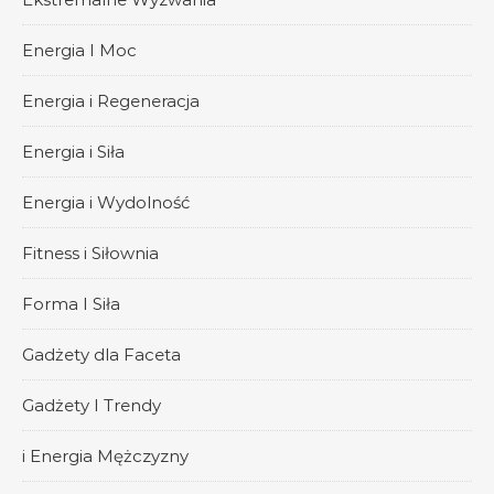
Energia I Moc
Energia i Regeneracja
Energia i Siła
Energia i Wydolność
Fitness i Siłownia
Forma I Siła
Gadżety dla Faceta
Gadżety I Trendy
i Energia Mężczyzny