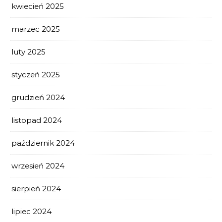
kwiecień 2025
marzec 2025
luty 2025
styczeń 2025
grudzień 2024
listopad 2024
październik 2024
wrzesień 2024
sierpień 2024
lipiec 2024