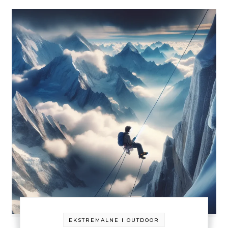
EKSTREMALNE I OUTDOOR