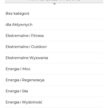
Bez kategorii
dla Aktywnych
Ekstremalne i Fitness
Ekstremalne i Outdoor
Ekstremalne Wyzwania
Energia I Moc
Energia i Regeneracja
Energia i Siła
Energia i Wydolność