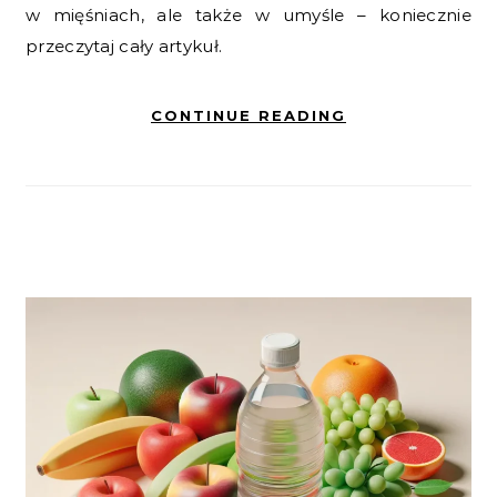
w mięśniach, ale także w umyśle – koniecznie
przeczytaj cały artykuł.
CONTINUE READING