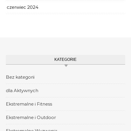
czerwiec 2024
KATEGORIE
Bez kategorii
dla Aktywnych
Ekstremalne i Fitness
Ekstremalne i Outdoor
Ekstremalne Wyzwania