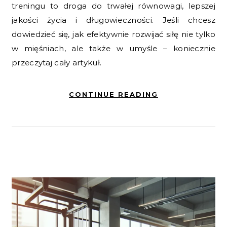
treningu to droga do trwałej równowagi, lepszej
jakości życia i długowieczności. Jeśli chcesz
dowiedzieć się, jak efektywnie rozwijać siłę nie tylko
w mięśniach, ale także w umyśle – koniecznie
przeczytaj cały artykuł.
CONTINUE READING