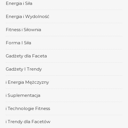
Energia i Siła
Energia i Wydolność
Fitness i Siłownia
Forma I Siła
Gadżety dla Faceta
Gadżety I Trendy
i Energia Mężczyzny
i Suplementacja
i Technologie Fitness
i Trendy dla Facetów