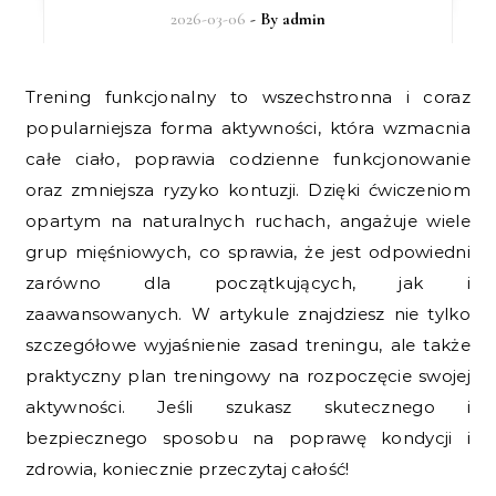
2026-03-06
- By
admin
Trening funkcjonalny to wszechstronna i coraz
popularniejsza forma aktywności, która wzmacnia
całe ciało, poprawia codzienne funkcjonowanie
oraz zmniejsza ryzyko kontuzji. Dzięki ćwiczeniom
opartym na naturalnych ruchach, angażuje wiele
grup mięśniowych, co sprawia, że jest odpowiedni
zarówno dla początkujących, jak i
zaawansowanych. W artykule znajdziesz nie tylko
szczegółowe wyjaśnienie zasad treningu, ale także
praktyczny plan treningowy na rozpoczęcie swojej
aktywności. Jeśli szukasz skutecznego i
bezpiecznego sposobu na poprawę kondycji i
zdrowia, koniecznie przeczytaj całość!