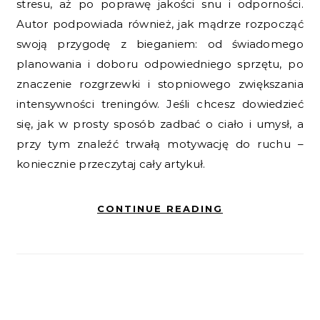
stresu, aż po poprawę jakości snu i odporności.
Autor podpowiada również, jak mądrze rozpocząć
swoją przygodę z bieganiem: od świadomego
planowania i doboru odpowiedniego sprzętu, po
znaczenie rozgrzewki i stopniowego zwiększania
intensywności treningów. Jeśli chcesz dowiedzieć
się, jak w prosty sposób zadbać o ciało i umysł, a
przy tym znaleźć trwałą motywację do ruchu –
koniecznie przeczytaj cały artykuł.
CONTINUE READING