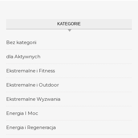
KATEGORIE
Bez kategorii
dla Aktywnych
Ekstremalne i Fitness
Ekstremalne i Outdoor
Ekstremalne Wyzwania
Energia I Moc
Energia i Regeneracja