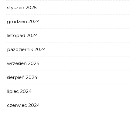
styczeń 2025
grudzień 2024
listopad 2024
październik 2024
wrzesień 2024
sierpień 2024
lipiec 2024
czerwiec 2024