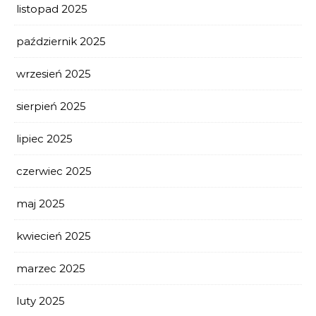
listopad 2025
październik 2025
wrzesień 2025
sierpień 2025
lipiec 2025
czerwiec 2025
maj 2025
kwiecień 2025
marzec 2025
luty 2025