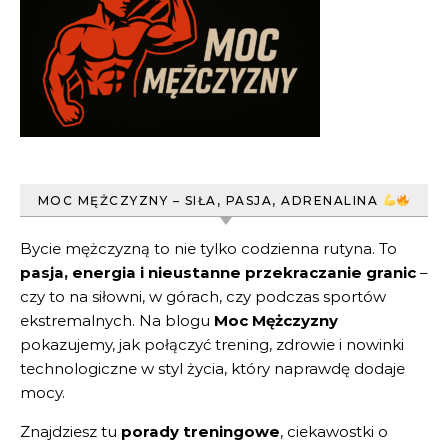
MOC MĘŻCZYZNY – SIŁA, PASJA, ADRENALINA
Bycie mężczyzną to nie tylko codzienna rutyna. To
pasja, energia i nieustanne przekraczanie granic
–
czy to na siłowni, w górach, czy podczas sportów
ekstremalnych. Na blogu
Moc Mężczyzny
pokazujemy, jak połączyć trening, zdrowie i nowinki
technologiczne w styl życia, który naprawdę dodaje
mocy.
Znajdziesz tu
porady treningowe
, ciekawostki o