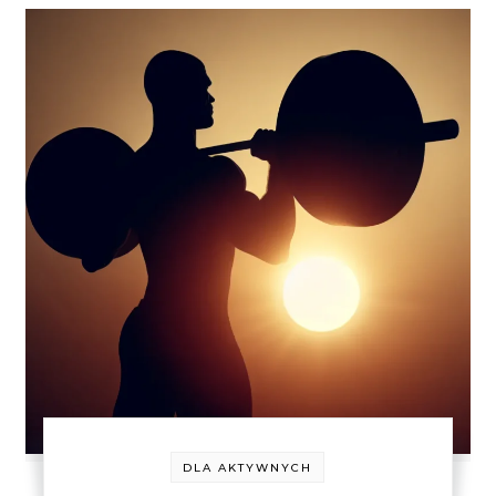
DLA AKTYWNYCH