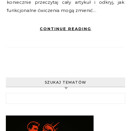
koniecznie przeczytaj cały artykuł i odkryj, jak
funkcjonalne ćwiczenia mogą zmienić…
CONTINUE READING
SZUKAJ TEMATÓW
Szukaj: