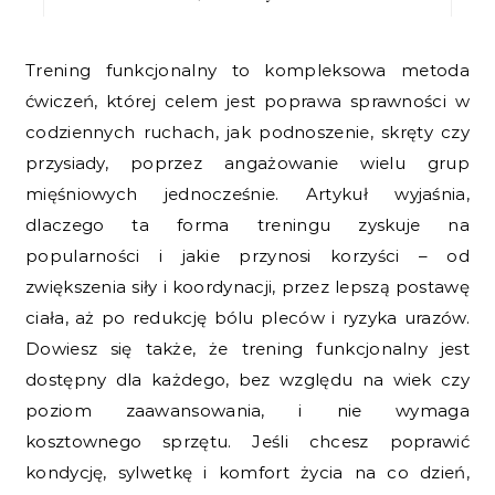
Trening funkcjonalny to kompleksowa metoda
ćwiczeń, której celem jest poprawa sprawności w
codziennych ruchach, jak podnoszenie, skręty czy
przysiady, poprzez angażowanie wielu grup
mięśniowych jednocześnie. Artykuł wyjaśnia,
dlaczego ta forma treningu zyskuje na
popularności i jakie przynosi korzyści – od
zwiększenia siły i koordynacji, przez lepszą postawę
ciała, aż po redukcję bólu pleców i ryzyka urazów.
Dowiesz się także, że trening funkcjonalny jest
dostępny dla każdego, bez względu na wiek czy
poziom zaawansowania, i nie wymaga
kosztownego sprzętu. Jeśli chcesz poprawić
kondycję, sylwetkę i komfort życia na co dzień,