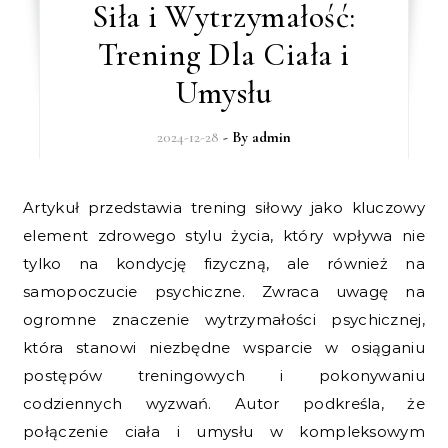
Siła i Wytrzymałość:
Trening Dla Ciała i
Umysłu
2024-12-28
- By
admin
Artykuł przedstawia trening siłowy jako kluczowy
element zdrowego stylu życia, który wpływa nie
tylko na kondycję fizyczną, ale również na
samopoczucie psychiczne. Zwraca uwagę na
ogromne znaczenie wytrzymałości psychicznej,
która stanowi niezbędne wsparcie w osiąganiu
postępów treningowych i pokonywaniu
codziennych wyzwań. Autor podkreśla, że
połączenie ciała i umysłu w kompleksowym