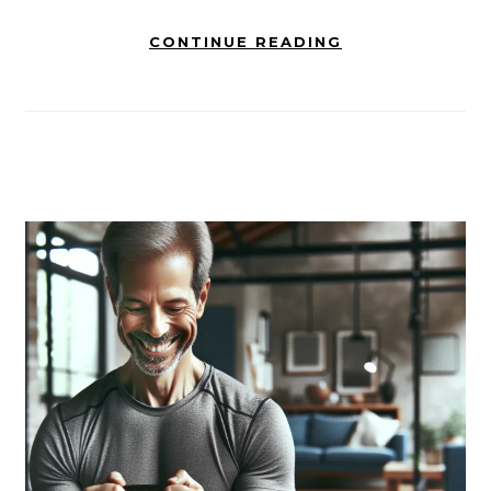
CONTINUE READING