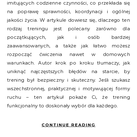
imitujących codzienne czynności, co przekłada się
na poprawę sprawności, koordynacji i ogólnej
jakości życia. W artykule dowiesz się, dlaczego ten
rodzaj treningu jest polecany zarówno dla
początkujących, jak i osób bardziej
zaawansowanych, a także jak łatwo możesz
rozpocząć ćwiczenia nawet w domowych
warunkach. Autor krok po kroku tłumaczy, jak
uniknąć najczęstszych błędów na starcie, by
trening był bezpieczny i skuteczny. Jeśli szukasz
wszechstronnej, praktycznej i motywującej formy
ruchu – ten artykuł pokaże Ci, że trening
funkcjonalny to doskonały wybór dla każdego.
CONTINUE READING