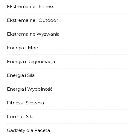
Ekstremalne i Fitness
Ekstremalne i Outdoor
Ekstremalne Wyzwania
Energia I Moc
Energia i Regeneracja
Energia i Siła
Energia i Wydolność
Fitness i Siłownia
Forma I Siła
Gadżety dla Faceta