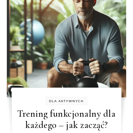
DLA AKTYWNYCH
Trening funkcjonalny dla
każdego – jak zacząć?