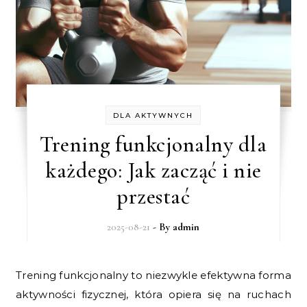
DLA AKTYWNYCH
Trening funkcjonalny dla
każdego: Jak zacząć i nie
przestać
2025-08-21
- By
admin
Trening funkcjonalny to niezwykle efektywna forma
aktywności fizycznej, która opiera się na ruchach