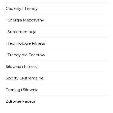
Gadżety I Trendy
i Energia Mężczyzny
i Suplementacja
i Technologie Fitness
i Trendy dla Facetów
Siłownia i Fitness
Sporty Ekstremalne
Trening i Siłownia
Zdrowie Faceta