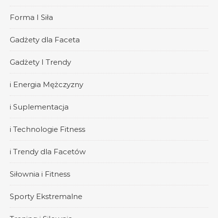
Forma I Siła
Gadżety dla Faceta
Gadżety I Trendy
i Energia Mężczyzny
i Suplementacja
i Technologie Fitness
i Trendy dla Facetów
Siłownia i Fitness
Sporty Ekstremalne