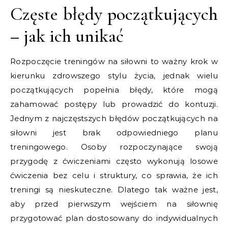
Częste błędy początkujących
– jak ich unikać
Rozpoczęcie treningów na siłowni to ważny krok w
kierunku zdrowszego stylu życia, jednak wielu
początkujących popełnia błędy, które mogą
zahamować postępy lub prowadzić do kontuzji.
Jednym z najczęstszych błędów początkujących na
siłowni jest brak odpowiedniego planu
treningowego. Osoby rozpoczynające swoją
przygodę z ćwiczeniami często wykonują losowe
ćwiczenia bez celu i struktury, co sprawia, że ich
treningi są nieskuteczne. Dlatego tak ważne jest,
aby przed pierwszym wejściem na siłownię
przygotować plan dostosowany do indywidualnych