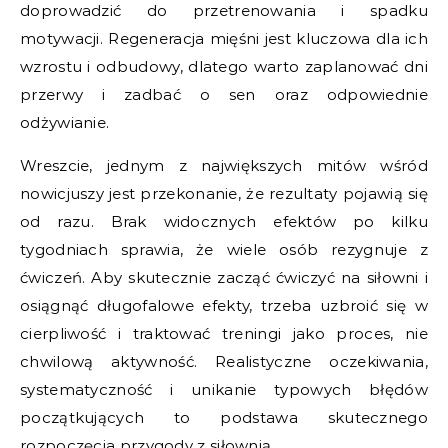
doprowadzić do przetrenowania i spadku
motywacji. Regeneracja mięśni jest kluczowa dla ich
wzrostu i odbudowy, dlatego warto zaplanować dni
przerwy i zadbać o sen oraz odpowiednie
odżywianie.
Wreszcie, jednym z największych mitów wśród
nowicjuszy jest przekonanie, że rezultaty pojawią się
od razu. Brak widocznych efektów po kilku
tygodniach sprawia, że wiele osób rezygnuje z
ćwiczeń. Aby skutecznie zacząć ćwiczyć na siłowni i
osiągnąć długofalowe efekty, trzeba uzbroić się w
cierpliwość i traktować treningi jako proces, nie
chwilową aktywność. Realistyczne oczekiwania,
systematyczność i unikanie typowych błędów
początkujących to podstawa skutecznego
rozpoczęcia przygody z siłownią.