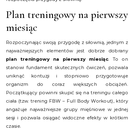
Plan treningowy na pierwszy
miesiąc
Rozpoczynając swoją przygodę z siłownią, jednym z
najważniejszych elementów jest dobrze dobrany
plan treningowy na pierwszy miesiąc
. To on
stanowi fundament skutecznych ćwiczeń, pozwala
uniknąć kontuzji i stopniowo przygotowuje
organizm do coraz większych obciążeń.
Początkujący powinni skupić się na treningu całego
ciała (tzw. trening FBW – Full Body Workout), który
angażuje najważniejsze grupy mięśniowe w jednej
sesji i pozwala osiągać widoczne efekty w krótkim
czasie.