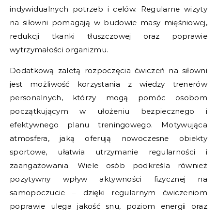
indywidualnych potrzeb i celów. Regularne wizyty
na siłowni pomagają w budowie masy mięśniowej,
redukcji tkanki tłuszczowej oraz poprawie
wytrzymałości organizmu.
Dodatkową zaletą rozpoczęcia ćwiczeń na siłowni
jest możliwość korzystania z wiedzy trenerów
personalnych, którzy mogą pomóc osobom
początkującym w ułożeniu bezpiecznego i
efektywnego planu treningowego. Motywująca
atmosfera, jaką oferują nowoczesne obiekty
sportowe, ułatwia utrzymanie regularności i
zaangażowania. Wiele osób podkreśla również
pozytywny wpływ aktywności fizycznej na
samopoczucie – dzięki regularnym ćwiczeniom
poprawie ulega jakość snu, poziom energii oraz