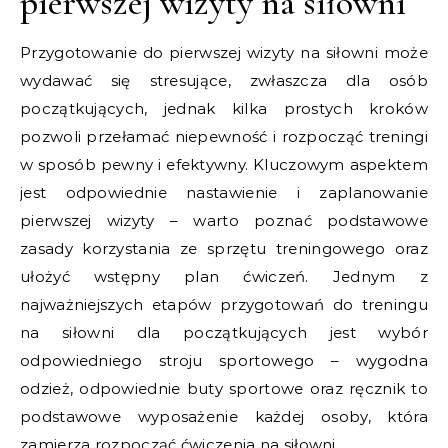
pierwszej wizyty na siłowni
Przygotowanie do pierwszej wizyty na siłowni może
wydawać się stresujące, zwłaszcza dla osób
początkujących, jednak kilka prostych kroków
pozwoli przełamać niepewność i rozpocząć treningi
w sposób pewny i efektywny. Kluczowym aspektem
jest odpowiednie nastawienie i zaplanowanie
pierwszej wizyty – warto poznać podstawowe
zasady korzystania ze sprzętu treningowego oraz
ułożyć wstępny plan ćwiczeń. Jednym z
najważniejszych etapów przygotowań do treningu
na siłowni dla początkujących jest wybór
odpowiedniego stroju sportowego – wygodna
odzież, odpowiednie buty sportowe oraz ręcznik to
podstawowe wyposażenie każdej osoby, która
zamierza rozpocząć ćwiczenia na siłowni.