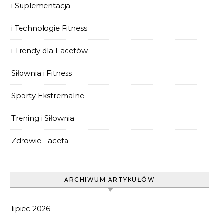
i Suplementacja
i Technologie Fitness
i Trendy dla Facetów
Siłownia i Fitness
Sporty Ekstremalne
Trening i Siłownia
Zdrowie Faceta
ARCHIWUM ARTYKUŁÓW
lipiec 2026