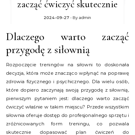
zacząć ćwiczyć skutecznie
2024-09-27
- By
admin
Dlaczego warto zacząć
przygodę z siłownią
Rozpoczęcie treningów na siłowni to doskonała
decyzja, która może znacząco wpłynąć na poprawę
zdrowia fizycznego i psychicznego. Dla wielu osób,
które dopiero zaczynają swoją przygodę z siłownią,
pierwszym pytaniem jest: dlaczego warto zacząć
ćwiczyć właśnie w takim miejscu? Przede wszystkim
siłownia oferuje dostęp do profesjonalnego sprzętu i
zróżnicowanych form treningu, co pozwala
skutecznie dopasować plan ćwiczeń do