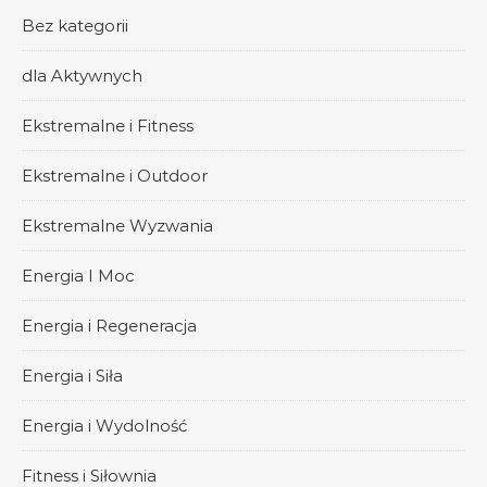
Bez kategorii
dla Aktywnych
Ekstremalne i Fitness
Ekstremalne i Outdoor
Ekstremalne Wyzwania
Energia I Moc
Energia i Regeneracja
Energia i Siła
Energia i Wydolność
Fitness i Siłownia