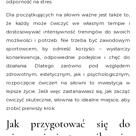
odporność na stres.
Dla początkujących na siłowni ważne jest także to,
że każdy może ćwiczyć we własnym tempie i
dostosowywać intensywność treningów do swoich
możliwości i potrzeb. Nie trzeba być zawodowym
sportowcem, by odnieść korzyści – wystarczy
konsekwencja, odpowiednie podejście i chęć do
działania. Dlatego zarówno pod względem
zdrowotnym, estetycznym, jak i psychologicznym,
rozpoczęcie ćwiczeń na siłowni to inwestycja w
lepsze życie. Jeśli więc zastanawiasz się, jak zacząć
ćwiczyć skutecznie, siłownia to idealne miejsce, aby
zrobić pierwszy krok.
Jak przygotować się do