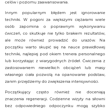
celów i poziomu zaawansowania.
Innym popularnym błędem jest ignorowanie
techniki. W pogoni za większymi ciężarami wiele
osób zapomina o poprawnym wykonywaniu
ćwiczeń, co skutkuje nie tylko brakiem rezultatów,
ale może również prowadzić do urazów. Na
początku warto skupić się na nauce prawidłowej
techniki, najlepiej pod okiem trenera personalnego
lub korzystając z wiarygodnych źródeł. Ćwiczenia z
zastosowaniem niewielkich obciążeń lub masy
własnego ciała pozwolą na opanowanie podstaw,
zanim przejdziemy do zwiększenia intensywności.
Początkujący często również nie doceniają
znaczenia regeneracji. Codzienne wizyty na siłowni
bez odpowiedniego odpoczynku mogą szybko