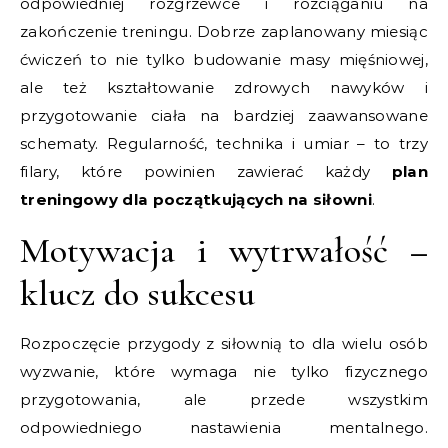
odpowiedniej rozgrzewce i rozciąganiu na
zakończenie treningu. Dobrze zaplanowany miesiąc
ćwiczeń to nie tylko budowanie masy mięśniowej,
ale też kształtowanie zdrowych nawyków i
przygotowanie ciała na bardziej zaawansowane
schematy. Regularność, technika i umiar – to trzy
filary, które powinien zawierać każdy
plan
treningowy dla początkujących na siłowni
.
Motywacja i wytrwałość –
klucz do sukcesu
Rozpoczęcie przygody z siłownią to dla wielu osób
wyzwanie, które wymaga nie tylko fizycznego
przygotowania, ale przede wszystkim
odpowiedniego nastawienia mentalnego.