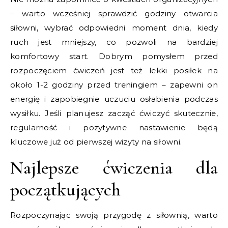
– warto wcześniej sprawdzić godziny otwarcia
siłowni, wybrać odpowiedni moment dnia, kiedy
ruch jest mniejszy, co pozwoli na bardziej
komfortowy start. Dobrym pomysłem przed
rozpoczęciem ćwiczeń jest też lekki posiłek na
około 1-2 godziny przed treningiem – zapewni on
energię i zapobiegnie uczuciu osłabienia podczas
wysiłku. Jeśli planujesz zacząć ćwiczyć skutecznie,
regularność i pozytywne nastawienie będą
kluczowe już od pierwszej wizyty na siłowni.
Najlepsze ćwiczenia dla
początkujących
Rozpoczynając swoją przygodę z siłownią, warto