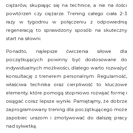
ciężarów, skupiając się na technice, a nie na ilości
powtórzeń czy ciężarze. Trening całego ciała 2-3
razy w tygodniu w połączeniu z odpowiednią
regeneracją to sprawdzony sposób na skuteczny
start na siłowni.
Ponadto, najlepsze ćwiczenia siłowe dla
początkujących powinny być dostosowane do
indywidualnych możliwości, dlatego warto rozważyć
konsultację z trenerem personalnym. Regularność,
właściwa technika oraz cierpliwość to kluczowe
elementy, które pomogą stopniowo rozwijać formę i
osiągać coraz lepsze wyniki. Pamiętajmy, że dobrze
zaprogramowany trening dla początkującego może
zapobiec urazom i zmotywować do dalszej pracy
nad sylwetką.