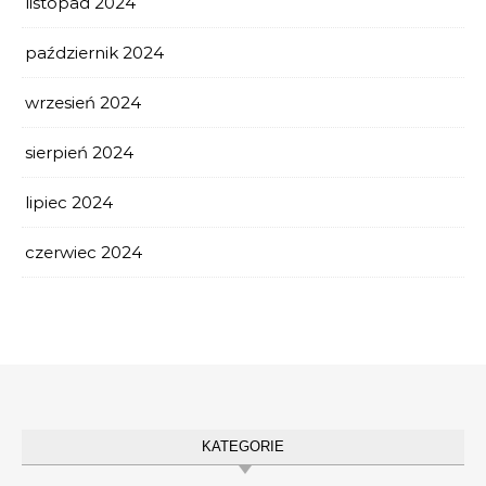
listopad 2024
październik 2024
wrzesień 2024
sierpień 2024
lipiec 2024
czerwiec 2024
KATEGORIE