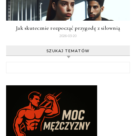
Jak skutecznie rozpocząć przygodę z siłownią
2026-03-20
SZUKAJ TEMATÓW
Szukaj: