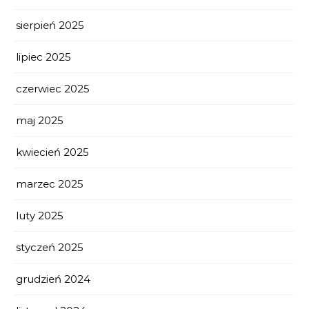
sierpień 2025
lipiec 2025
czerwiec 2025
maj 2025
kwiecień 2025
marzec 2025
luty 2025
styczeń 2025
grudzień 2024