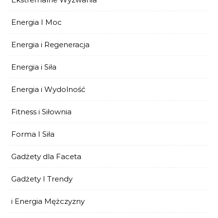
Energia I Moc
Energia i Regeneracja
Energia i Siła
Energia i Wydolność
Fitness i Siłownia
Forma I Siła
Gadżety dla Faceta
Gadżety I Trendy
i Energia Mężczyzny