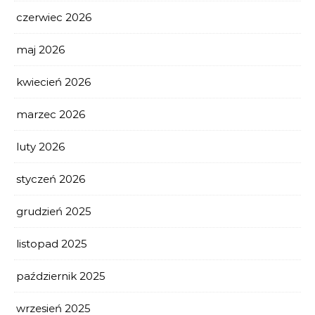
czerwiec 2026
maj 2026
kwiecień 2026
marzec 2026
luty 2026
styczeń 2026
grudzień 2025
listopad 2025
październik 2025
wrzesień 2025