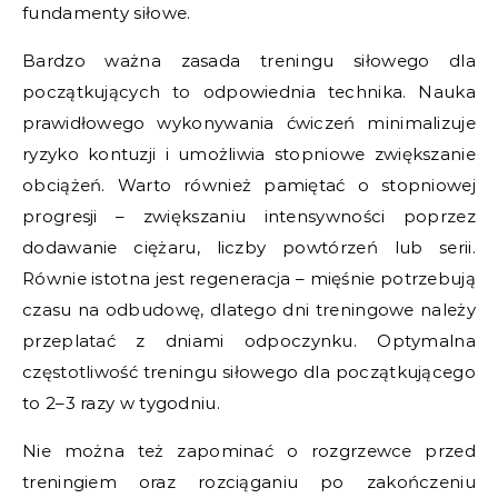
fundamenty siłowe.
Bardzo ważna zasada treningu siłowego dla
początkujących to odpowiednia technika. Nauka
prawidłowego wykonywania ćwiczeń minimalizuje
ryzyko kontuzji i umożliwia stopniowe zwiększanie
obciążeń. Warto również pamiętać o stopniowej
progresji – zwiększaniu intensywności poprzez
dodawanie ciężaru, liczby powtórzeń lub serii.
Równie istotna jest regeneracja – mięśnie potrzebują
czasu na odbudowę, dlatego dni treningowe należy
przeplatać z dniami odpoczynku. Optymalna
częstotliwość treningu siłowego dla początkującego
to 2–3 razy w tygodniu.
Nie można też zapominać o rozgrzewce przed
treningiem oraz rozciąganiu po zakończeniu