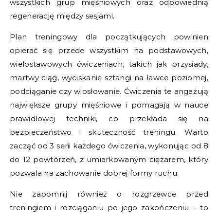
wszystkich grup mięśniowych oraz odpowiednią
regenerację między sesjami.
Plan treningowy dla początkujących powinien
opierać się przede wszystkim na podstawowych,
wielostawowych ćwiczeniach, takich jak przysiady,
martwy ciąg, wyciskanie sztangi na ławce poziomej,
podciąganie czy wiosłowanie. Ćwiczenia te angażują
największe grupy mięśniowe i pomagają w nauce
prawidłowej techniki, co przekłada się na
bezpieczeństwo i skuteczność treningu. Warto
zacząć od 3 serii każdego ćwiczenia, wykonując od 8
do 12 powtórzeń, z umiarkowanym ciężarem, który
pozwala na zachowanie dobrej formy ruchu.
Nie zapomnij również o rozgrzewce przed
treningiem i rozciąganiu po jego zakończeniu – to