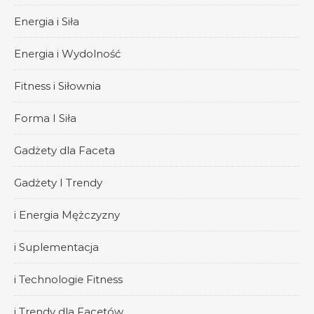
Energia i Siła
Energia i Wydolność
Fitness i Siłownia
Forma I Siła
Gadżety dla Faceta
Gadżety I Trendy
i Energia Mężczyzny
i Suplementacja
i Technologie Fitness
i Trendy dla Facetów