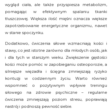
wygląd ciała, ale także przyspiesza metabolizm,
pomagając w efektywnym spalaniu tkanki
tłuszczowej. Większa ilość mięśni oznacza większe
zapotrzebowanie energetyczne organizmu, nawet
w stanie spoczynku.
Dodatkowo, ćwiczenia siłowe wzmacniają kości i
stawy, co jest istotne zarówno dla młodych osób, jak
i dla tych w starszym wieku. Zwiększenie gęstości
kości może pomóc w zapobieganiu osteoporozie, a
silniejsze więzadła i ścięgna zmniejszają ryzyko
kontuzji w codziennym życiu. Warto również
wspomnieć o pozytywnym wpływie treningu
siłowego na zdrowie psychiczne – regularne
ćwiczenia zmniejszają poziom stresu, poprawiają
nastrój i podnoszą pewność siebie.