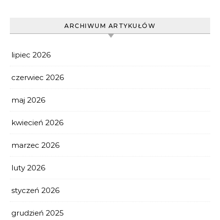
ARCHIWUM ARTYKUŁÓW
lipiec 2026
czerwiec 2026
maj 2026
kwiecień 2026
marzec 2026
luty 2026
styczeń 2026
grudzień 2025