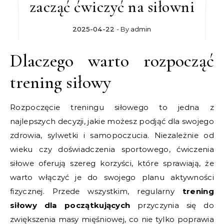
zacząć ćwiczyć na siłowni
2025-04-22
- By
admin
Dlaczego warto rozpocząć
trening siłowy
Rozpoczęcie treningu siłowego to jedna z
najlepszych decyzji, jakie możesz podjąć dla swojego
zdrowia, sylwetki i samopoczucia. Niezależnie od
wieku czy doświadczenia sportowego, ćwiczenia
siłowe oferują szereg korzyści, które sprawiają, że
warto włączyć je do swojego planu aktywności
fizycznej. Przede wszystkim, regularny
trening
siłowy dla początkujących
przyczynia się do
zwiększenia masy mięśniowej, co nie tylko poprawia