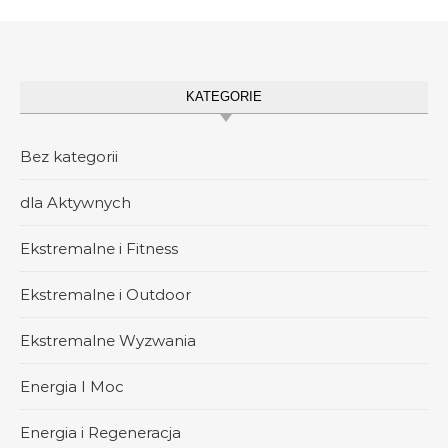
KATEGORIE
Bez kategorii
dla Aktywnych
Ekstremalne i Fitness
Ekstremalne i Outdoor
Ekstremalne Wyzwania
Energia I Moc
Energia i Regeneracja