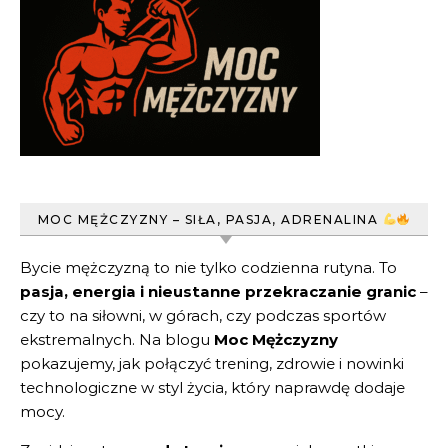
MOC MĘŻCZYZNY – SIŁA, PASJA, ADRENALINA
Bycie mężczyzną to nie tylko codzienna rutyna. To
pasja, energia i nieustanne przekraczanie granic
–
czy to na siłowni, w górach, czy podczas sportów
ekstremalnych. Na blogu
Moc Mężczyzny
pokazujemy, jak połączyć trening, zdrowie i nowinki
technologiczne w styl życia, który naprawdę dodaje
mocy.