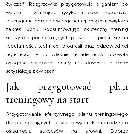
ćwiczeń. Rozgrzewka przygotowuje organizm do
wysiłku i zmniejsza ryzyko urazów, natomiast
rozciąganie pomaga w regeneracji mięśni i zwiększa
zakres ruchu. Podsumowując, skuteczny trening
siłowy dla początkujących powinien opierać się na
regularności, technice, progresji oraz odpowiedniej
regeneracji – to właśnie te elementy pozwolą
osiągnąć najlepsze efekty na siłowni i czerpać
satysfakcję z ćwiczeń.
Jak przygotować plan
treningowy na start
Przygotowanie efektywnego planu treningowego
dla początkujących to kluczowy krok na drodze do
osiągnięcia sukcesów na siłowni. Dobrze