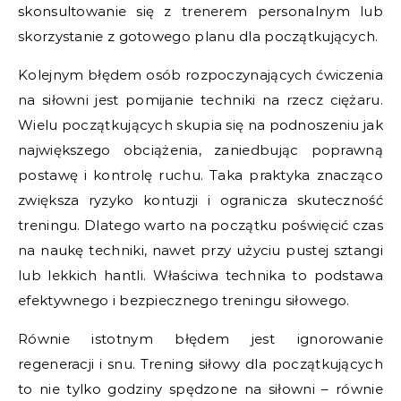
skonsultowanie się z trenerem personalnym lub
skorzystanie z gotowego planu dla początkujących.
Kolejnym błędem osób rozpoczynających ćwiczenia
na siłowni jest pomijanie techniki na rzecz ciężaru.
Wielu początkujących skupia się na podnoszeniu jak
największego obciążenia, zaniedbując poprawną
postawę i kontrolę ruchu. Taka praktyka znacząco
zwiększa ryzyko kontuzji i ogranicza skuteczność
treningu. Dlatego warto na początku poświęcić czas
na naukę techniki, nawet przy użyciu pustej sztangi
lub lekkich hantli. Właściwa technika to podstawa
efektywnego i bezpiecznego treningu siłowego.
Równie istotnym błędem jest ignorowanie
regeneracji i snu. Trening siłowy dla początkujących
to nie tylko godziny spędzone na siłowni – równie