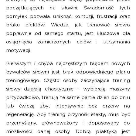
początkujących na siłowni. Świadomość tych
pomyłek pozwala uniknąć kontuzji, frustracji oraz
braku efektów. Wiedza, jak trenować siłowo
poprawnie od samego startu, jest kluczowa dla
osiągnięcia zamierzonych celów i utrzymania
motywacji.
Pierwszym i chyba najczęstszym błędem nowych
bywalców siłowni jest brak odpowiedniego planu
treningowego. Często osoby zaczynające trening
siłowy działają chaotycznie – wybierają maszyny
przypadkowo, trenują te same partie dzień po dniu
lub ćwiczą zbyt intensywnie bez przerw na
regenerację. Aby trening przynosił efekty, musi być
przemyślany, zrównoważony i dopasowany do
możliwości danej osoby. Dobrą praktyką jest