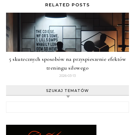
RELATED POSTS
5 skutecznych sposobów na przyspieszenie efektów
treningu siłowego
2026-03-13
SZUKAJ TEMATÓW
Szukaj: