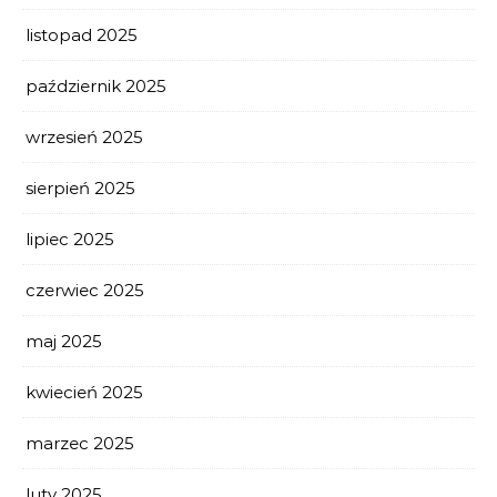
listopad 2025
październik 2025
wrzesień 2025
sierpień 2025
lipiec 2025
czerwiec 2025
maj 2025
kwiecień 2025
marzec 2025
luty 2025