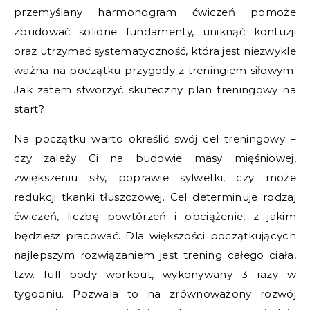
przemyślany harmonogram ćwiczeń pomoże
zbudować solidne fundamenty, uniknąć kontuzji
oraz utrzymać systematyczność, która jest niezwykle
ważna na początku przygody z treningiem siłowym.
Jak zatem stworzyć skuteczny plan treningowy na
start?
Na początku warto określić swój cel treningowy –
czy zależy Ci na budowie masy mięśniowej,
zwiększeniu siły, poprawie sylwetki, czy może
redukcji tkanki tłuszczowej. Cel determinuje rodzaj
ćwiczeń, liczbę powtórzeń i obciążenie, z jakim
będziesz pracować. Dla większości początkujących
najlepszym rozwiązaniem jest trening całego ciała,
tzw. full body workout, wykonywany 3 razy w
tygodniu. Pozwala to na zrównoważony rozwój