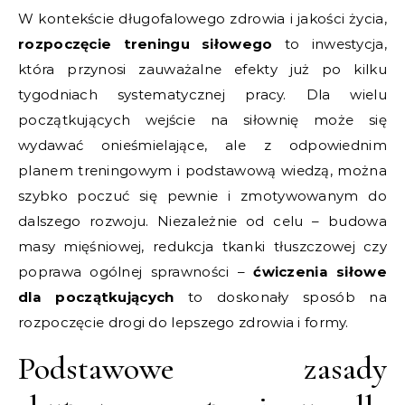
W kontekście długofalowego zdrowia i jakości życia,
rozpoczęcie treningu siłowego
to inwestycja,
która przynosi zauważalne efekty już po kilku
tygodniach systematycznej pracy. Dla wielu
początkujących wejście na siłownię może się
wydawać onieśmielające, ale z odpowiednim
planem treningowym i podstawową wiedzą, można
szybko poczuć się pewnie i zmotywowanym do
dalszego rozwoju. Niezależnie od celu – budowa
masy mięśniowej, redukcja tkanki tłuszczowej czy
poprawa ogólnej sprawności –
ćwiczenia siłowe
dla początkujących
to doskonały sposób na
rozpoczęcie drogi do lepszego zdrowia i formy.
Podstawowe zasady