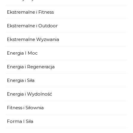
Ekstremalne i Fitness
Ekstremalne i Outdoor
Ekstremalne Wyzwania
Energia I Moc
Energia i Regeneracja
Energia i Siła
Energia i Wydolność
Fitness i Siłownia
Forma I Siła