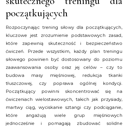
skutecznego treningu dla
początkujących
Rozpoczynając trening siłowy dla początkujących,
kluczowe jest zrozumienie podstawowych zasad,
które zapewnią skuteczność i bezpieczeństwo
ćwiczeń. Przede wszystkim, każdy plan treningu
siłowego powinien być dostosowany do poziomu
zaawansowania osoby oraz jej celów – czy to
budowa masy mięśniowej, redukcja tkanki
tłuszczowej, czy poprawa ogólnej kondycji.
Początkujący powinni skoncentrować się na
ćwiczeniach wielostawowych, takich jak przysiady,
martwy ciąg, wyciskanie sztangi czy podciąganie,
które angażują wiele grup mięśniowych
jednocześnie i pomagają zbudować solidne