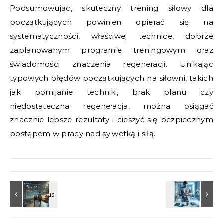
Podsumowując, skuteczny trening siłowy dla
początkujących powinien opierać się na
systematyczności, właściwej technice, dobrze
zaplanowanym programie treningowym oraz
świadomości znaczenia regeneracji. Unikając
typowych błędów początkujących na siłowni, takich
jak pomijanie techniki, brak planu czy
niedostateczna regeneracja, można osiągać
znacznie lepsze rezultaty i cieszyć się bezpiecznym
postępem w pracy nad sylwetką i siłą.