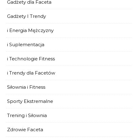
Gadżety dla Faceta
Gadżety I Trendy
i Energia Mężczyzny
i Suplementacja
i Technologie Fitness
i Trendy dla Facetów
Siłownia i Fitness
Sporty Ekstremalne
Trening i Siłownia
Zdrowie Faceta