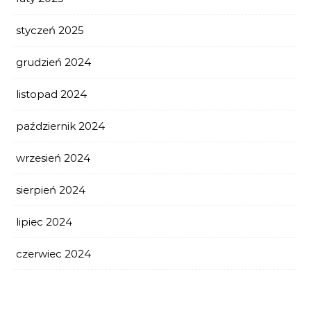
styczeń 2025
grudzień 2024
listopad 2024
październik 2024
wrzesień 2024
sierpień 2024
lipiec 2024
czerwiec 2024