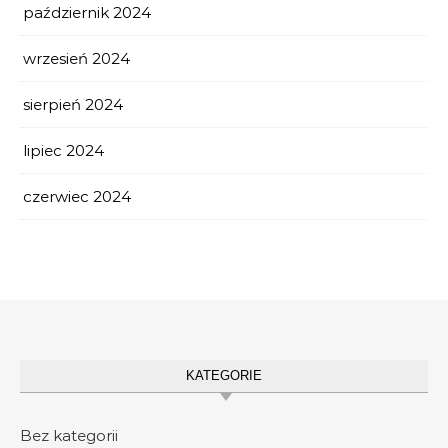
październik 2024
wrzesień 2024
sierpień 2024
lipiec 2024
czerwiec 2024
KATEGORIE
Bez kategorii