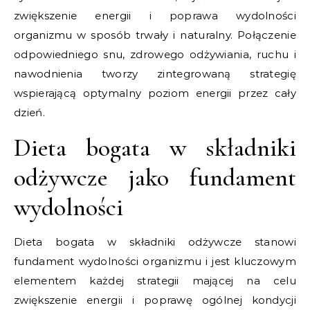
zwiększenie energii i poprawa wydolności
organizmu w sposób trwały i naturalny. Połączenie
odpowiedniego snu, zdrowego odżywiania, ruchu i
nawodnienia tworzy zintegrowaną strategię
wspierającą optymalny poziom energii przez cały
dzień.
Dieta bogata w składniki
odżywcze jako fundament
wydolności
Dieta bogata w składniki odżywcze stanowi
fundament wydolności organizmu i jest kluczowym
elementem każdej strategii mającej na celu
zwiększenie energii i poprawę ogólnej kondycji