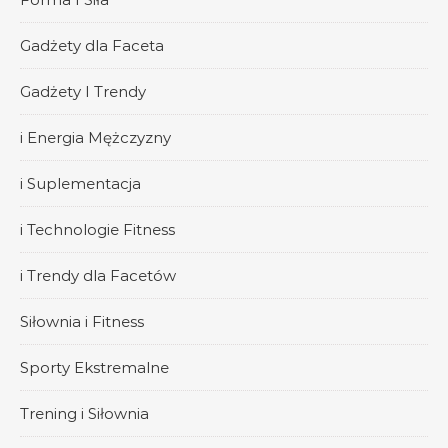
Gadżety dla Faceta
Gadżety I Trendy
i Energia Mężczyzny
i Suplementacja
i Technologie Fitness
i Trendy dla Facetów
Siłownia i Fitness
Sporty Ekstremalne
Trening i Siłownia