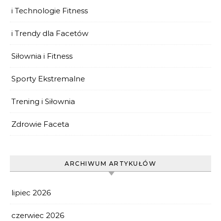
i Technologie Fitness
i Trendy dla Facetów
Siłownia i Fitness
Sporty Ekstremalne
Trening i Siłownia
Zdrowie Faceta
ARCHIWUM ARTYKUŁÓW
lipiec 2026
czerwiec 2026