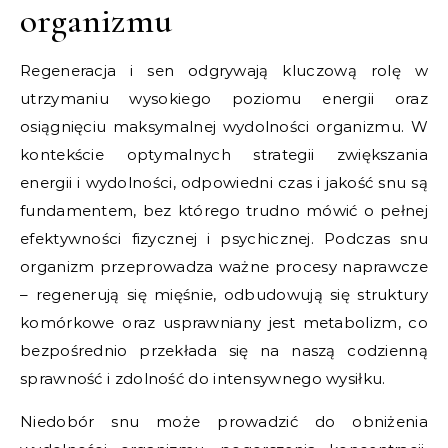
organizmu
Regeneracja i sen odgrywają kluczową rolę w
utrzymaniu wysokiego poziomu energii oraz
osiągnięciu maksymalnej wydolności organizmu. W
kontekście optymalnych strategii zwiększania
energii i wydolności, odpowiedni czas i jakość snu są
fundamentem, bez którego trudno mówić o pełnej
efektywności fizycznej i psychicznej. Podczas snu
organizm przeprowadza ważne procesy naprawcze
– regenerują się mięśnie, odbudowują się struktury
komórkowe oraz usprawniany jest metabolizm, co
bezpośrednio przekłada się na naszą codzienną
sprawność i zdolność do intensywnego wysiłku.
Niedobór snu może prowadzić do obniżenia