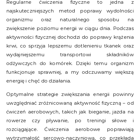
Regularne ćwiczenia fizyczne to jedna z
najskuteczniejszych metod poprawy wydolności
organizmu oraz naturalnego sposobu na
zwiększenie poziomu energii w ciągu dnia. Podczas
aktywności fizycznej dochodzi do poprawy krążenia
krwi, co sprzyja lepszemu dotlenieniu tkanek oraz
wydajniejszemu transportowi składników
odżywczych do komórek. Dzięki temu organizm
funkcjonuje sprawniej, a my odczuwamy większą
energię i chęć do działania.
Optymalne strategie zwiększania energii powinny
uwzględniać zróżnicowaną aktywność fizyczną – od
ćwiczeń aerobowych, takich jak bieganie, jazda na
rowerze czy pływanie, po treningi siłowe i
rozciągające. Ćwiczenia aerobowe poprawiają
wytrzymałość sercowo-naczyniową, co przekłada