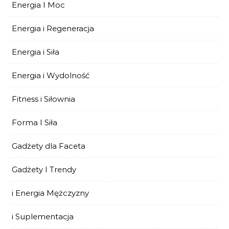
Energia I Moc
Energia i Regeneracja
Energia i Siła
Energia i Wydolność
Fitness i Siłownia
Forma I Siła
Gadżety dla Faceta
Gadżety I Trendy
i Energia Mężczyzny
i Suplementacja