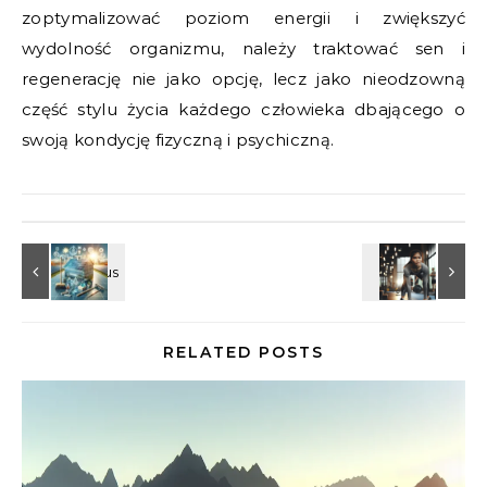
zoptymalizować poziom energii i zwiększyć
wydolność organizmu, należy traktować sen i
regenerację nie jako opcję, lecz jako nieodzowną
część stylu życia każdego człowieka dbającego o
swoją kondycję fizyczną i psychiczną.
RELATED POSTS