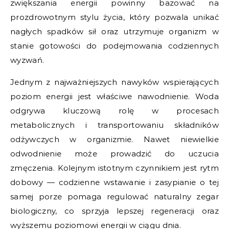
zwiększania energii powinny bazować na
prozdrowotnym stylu życia, który pozwala unikać
nagłych spadków sił oraz utrzymuje organizm w
stanie gotowości do podejmowania codziennych
wyzwań.
Jednym z najważniejszych nawyków wspierających
poziom energii jest właściwe nawodnienie. Woda
odgrywa kluczową rolę w procesach
metabolicznych i transportowaniu składników
odżywczych w organizmie. Nawet niewielkie
odwodnienie może prowadzić do uczucia
zmęczenia. Kolejnym istotnym czynnikiem jest rytm
dobowy — codzienne wstawanie i zasypianie o tej
samej porze pomaga regulować naturalny zegar
biologiczny, co sprzyja lepszej regeneracji oraz
wyższemu poziomowi energii w ciągu dnia.