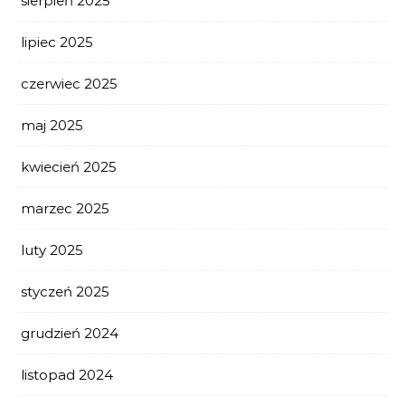
sierpień 2025
lipiec 2025
czerwiec 2025
maj 2025
kwiecień 2025
marzec 2025
luty 2025
styczeń 2025
grudzień 2024
listopad 2024