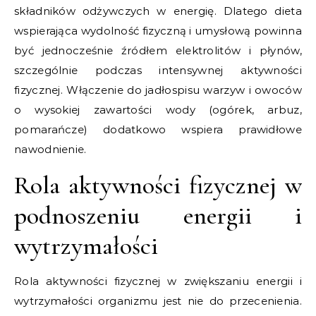
składników odżywczych w energię. Dlatego dieta
wspierająca wydolność fizyczną i umysłową powinna
być jednocześnie źródłem elektrolitów i płynów,
szczególnie podczas intensywnej aktywności
fizycznej. Włączenie do jadłospisu warzyw i owoców
o wysokiej zawartości wody (ogórek, arbuz,
pomarańcze) dodatkowo wspiera prawidłowe
nawodnienie.
Rola aktywności fizycznej w
podnoszeniu energii i
wytrzymałości
Rola aktywności fizycznej w zwiększaniu energii i
wytrzymałości organizmu jest nie do przecenienia.