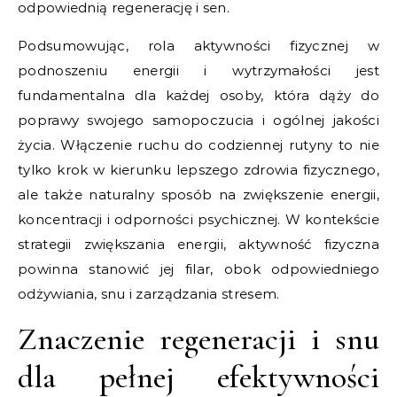
odpowiednią regenerację i sen.
Podsumowując, rola aktywności fizycznej w
podnoszeniu energii i wytrzymałości jest
fundamentalna dla każdej osoby, która dąży do
poprawy swojego samopoczucia i ogólnej jakości
życia. Włączenie ruchu do codziennej rutyny to nie
tylko krok w kierunku lepszego zdrowia fizycznego,
ale także naturalny sposób na zwiększenie energii,
koncentracji i odporności psychicznej. W kontekście
strategii zwiększania energii, aktywność fizyczna
powinna stanowić jej filar, obok odpowiedniego
odżywiania, snu i zarządzania stresem.
Znaczenie regeneracji i snu
dla pełnej efektywności