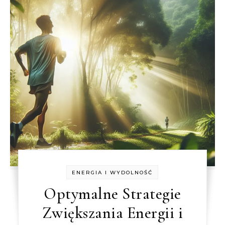
ENERGIA I WYDOLNOŚĆ
Optymalne Strategie
Zwiększania Energii i