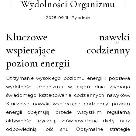
Wydolności Organizmu
2025-09-11
- By
admin
Kluczowe nawyki
wspierające codzienny
poziom energii
Utrzymanie wysokiego poziomu energii i poprawa
wydolności organizmu w ciągu dnia wymaga
świadomego kształtowania codziennych nawyków.
Kluczowe nawyki wspierające codzienny poziom
energii obejmują przede wszystkim regularną
aktywność fizyczną, zrównoważoną dietę oraz
odpowiednią ilość snu. Optymalne strategie