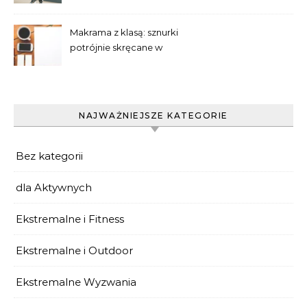
Makrama z klasą: sznurki
potrójnie skręcane w
praktyce
NAJWAŻNIEJSZE KATEGORIE
Bez kategorii
dla Aktywnych
Ekstremalne i Fitness
Ekstremalne i Outdoor
Ekstremalne Wyzwania