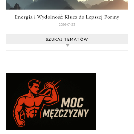
Energia i Wydolność: Klucz do Lepszej Formy
2026-01-23
SZUKAJ TEMATÓW
Szukaj: