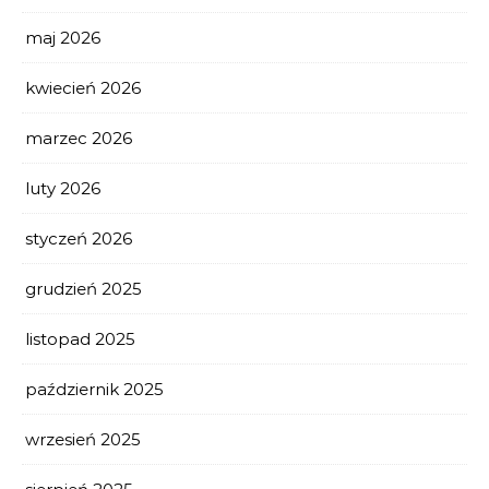
maj 2026
kwiecień 2026
marzec 2026
luty 2026
styczeń 2026
grudzień 2025
listopad 2025
październik 2025
wrzesień 2025