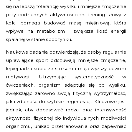
się na lepszą tolerancję wysiłku i mniejsze zmęczenie
przy codziennych aktywnościach. Trening siłowy z
kolei pomaga budować masę mięśniową, która
wpływa na metabolizm i zwiększa ilość energii
spalanej w stanie spoczynku.
Naukowe badania potwierdzają, że osoby regularnie
uprawiające sport odczuwają mniejsze zmęczenie,
lepiej radzą sobie ze stresem i mają wyższy poziom
motywacji. Utrzymując systematyczność w
ćwiczeniach, organizm adaptuje się do wysiłku,
zwiększając zarówno swoją fizyczną wytrzymałość,
jak i zdolność do szybkiej regeneracji. Kluczowe jest
jednak, aby dopasować rodzaj oraz intensywność
aktywności fizycznej do indywidualnych możliwości
organizmu, unikać przetrenowania oraz zapewniać