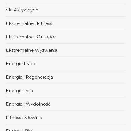
dla Aktywnych
Ekstremalne i Fitness
Ekstremalne i Outdoor
Ekstremalne Wyzwania
Energia I Moc
Energia i Regeneracja
Energia i Siła
Energia i Wydolność
Fitness i Siłownia
Forma I Siła