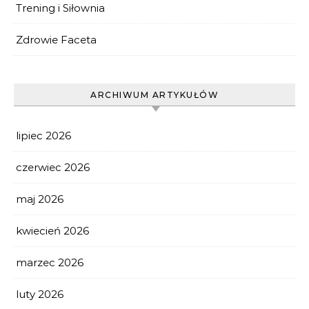
Trening i Siłownia
Zdrowie Faceta
ARCHIWUM ARTYKUŁÓW
lipiec 2026
czerwiec 2026
maj 2026
kwiecień 2026
marzec 2026
luty 2026