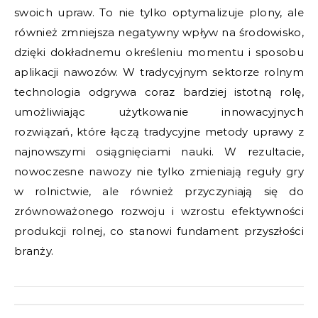
swoich upraw. To nie tylko optymalizuje plony, ale
również zmniejsza negatywny wpływ na środowisko,
dzięki dokładnemu określeniu momentu i sposobu
aplikacji nawozów. W tradycyjnym sektorze rolnym
technologia odgrywa coraz bardziej istotną rolę,
umożliwiając użytkowanie innowacyjnych
rozwiązań, które łączą tradycyjne metody uprawy z
najnowszymi osiągnięciami nauki. W rezultacie,
nowoczesne nawozy nie tylko zmieniają reguły gry
w rolnictwie, ale również przyczyniają się do
zrównoważonego rozwoju i wzrostu efektywności
produkcji rolnej, co stanowi fundament przyszłości
branży.