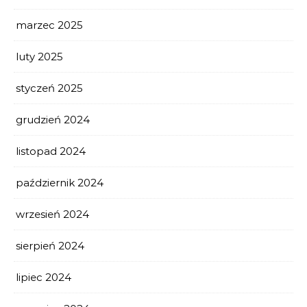
marzec 2025
luty 2025
styczeń 2025
grudzień 2024
listopad 2024
październik 2024
wrzesień 2024
sierpień 2024
lipiec 2024