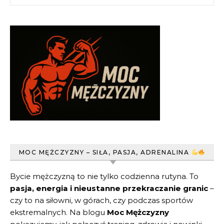
MOC MĘŻCZYZNY – SIŁA, PASJA, ADRENALINA
Bycie mężczyzną to nie tylko codzienna rutyna. To
pasja, energia i nieustanne przekraczanie granic
–
czy to na siłowni, w górach, czy podczas sportów
ekstremalnych. Na blogu
Moc Mężczyzny