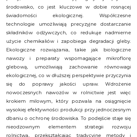
środowisko, co jest kluczowe w dobie rosnącej
świadomości ekologicznej. Współczesne
technologie umożliwiają precyzyjne dostarczanie
składników odżywczych, co redukuje nadmierne
użycie chemikaliów i zapobiega degradacji gleby.
Ekologiczne rozwiązania, takie jak biologiczne
nawozy i preparaty wspomagające mikroflorę
glebową, umożliwiają zachowanie równowagi
ekologicznej, co w dłuższej perspektywie przyczynia
się do poprawy jakości upraw. Wdrożenie
nowoczesnych nawozów w rolnictwie jest więc
krokiem milowym, który pozwala na osiągnięcie
wysokiej efektywności produkcji przy jednoczesnym
dbaniu o ochronę środowiska. To podejście staje się
nieodzownym elementem strategii rozwoju
rolnictwa, przekształcając tradycyjne metody i