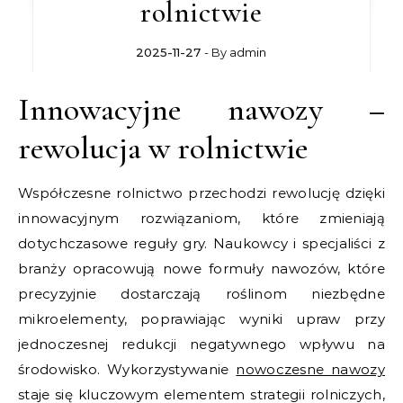
rolnictwie
2025-11-27
- By
admin
Innowacyjne nawozy –
rewolucja w rolnictwie
Współczesne rolnictwo przechodzi rewolucję dzięki
innowacyjnym rozwiązaniom, które zmieniają
dotychczasowe reguły gry. Naukowcy i specjaliści z
branży opracowują nowe formuły nawozów, które
precyzyjnie dostarczają roślinom niezbędne
mikroelementy, poprawiając wyniki upraw przy
jednoczesnej redukcji negatywnego wpływu na
środowisko. Wykorzystywanie
nowoczesne nawozy
staje się kluczowym elementem strategii rolniczych,