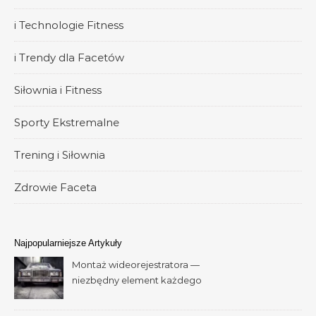
i Technologie Fitness
i Trendy dla Facetów
Siłownia i Fitness
Sporty Ekstremalne
Trening i Siłownia
Zdrowie Faceta
Najpopularniejsze Artykuły
Montaż wideorejestratora —
niezbędny element każdego
samochodu