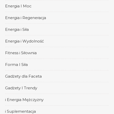
Energia I Moc
Energia i Regeneracja
Energia i Siła
Energia i Wydolność
Fitness i Siłownia
Forma I Siła
Gadżety dla Faceta
Gadżety I Trendy
i Energia Mężczyzny
i Suplementacja