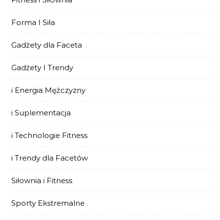
Forma I Siła
Gadżety dla Faceta
Gadżety I Trendy
i Energia Mężczyzny
i Suplementacja
i Technologie Fitness
i Trendy dla Facetów
Siłownia i Fitness
Sporty Ekstremalne