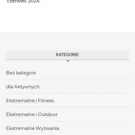
czerwiec 2024
KATEGORIE
Bez kategorii
dla Aktywnych
Ekstremalne i Fitness
Ekstremalne i Outdoor
Ekstremalne Wyzwania