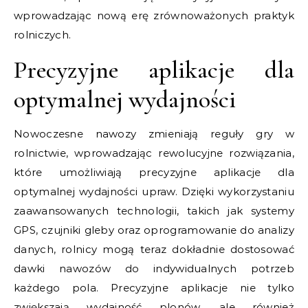
wprowadzając nową erę zrównoważonych praktyk
rolniczych.
Precyzyjne aplikacje dla
optymalnej wydajności
Nowoczesne nawozy zmieniają reguły gry w
rolnictwie, wprowadzając rewolucyjne rozwiązania,
które umożliwiają precyzyjne aplikacje dla
optymalnej wydajności upraw. Dzięki wykorzystaniu
zaawansowanych technologii, takich jak systemy
GPS, czujniki gleby oraz oprogramowanie do analizy
danych, rolnicy mogą teraz dokładnie dostosować
dawki nawozów do indywidualnych potrzeb
każdego pola. Precyzyjne aplikacje nie tylko
zwiększają wydajność plonów, ale również