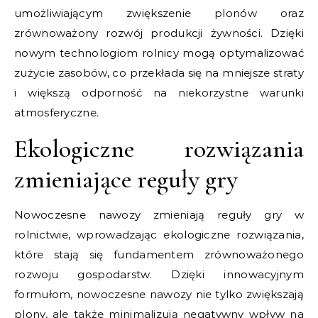
umożliwiającym zwiększenie plonów oraz
zrównoważony rozwój produkcji żywności. Dzięki
nowym technologiom rolnicy mogą optymalizować
zużycie zasobów, co przekłada się na mniejsze straty
i większą odporność na niekorzystne warunki
atmosferyczne.
Ekologiczne rozwiązania
zmieniające reguły gry
Nowoczesne nawozy zmieniają reguły gry w
rolnictwie, wprowadzając ekologiczne rozwiązania,
które stają się fundamentem zrównoważonego
rozwoju gospodarstw. Dzięki innowacyjnym
formułom, nowoczesne nawozy nie tylko zwiększają
plony, ale także minimalizują negatywny wpływ na