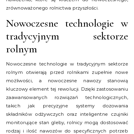
zrównoważonego rolnictwa przyszłości.
Nowoczesne technologie w
tradycyjnym sektorze
rolnym
Nowoczesne technologie w tradycyjnym sektorze
rolnym otwierają przed rolnikami zupełnie nowe
możliwości, a nowoczesne nawozy stanowią
kluczowy element tej rewolucji. Dzięki zastosowaniu
zaawansowanych rozwiązań technologicznych,
takich jak precyzyjne systemy dozowania
składników odżywczych oraz inteligentne czujniki
monitorujące stan gleby, rolnicy mogą dostosować
rodzaj i ilość nawozów do specyficznych potrzeb