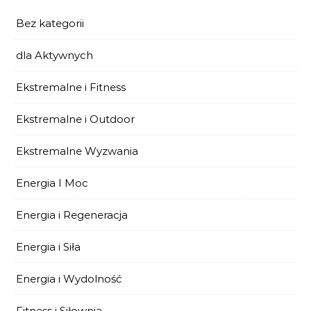
Bez kategorii
dla Aktywnych
Ekstremalne i Fitness
Ekstremalne i Outdoor
Ekstremalne Wyzwania
Energia I Moc
Energia i Regeneracja
Energia i Siła
Energia i Wydolność
Fitness i Siłownia