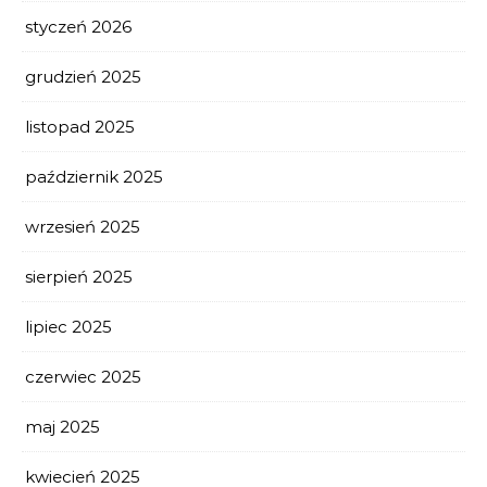
styczeń 2026
grudzień 2025
listopad 2025
październik 2025
wrzesień 2025
sierpień 2025
lipiec 2025
czerwiec 2025
maj 2025
kwiecień 2025