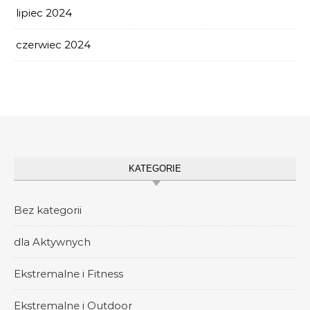
lipiec 2024
czerwiec 2024
KATEGORIE
Bez kategorii
dla Aktywnych
Ekstremalne i Fitness
Ekstremalne i Outdoor