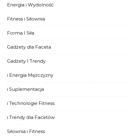
Energia i Wydolność
Fitness i Siłownia
Forma I Siła
Gadżety dla Faceta
Gadżety I Trendy
i Energia Mężczyzny
i Suplementacja
i Technologie Fitness
i Trendy dla Facetów
Siłownia i Fitness