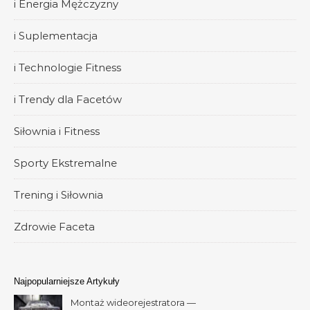
i Energia Mężczyzny
i Suplementacja
i Technologie Fitness
i Trendy dla Facetów
Siłownia i Fitness
Sporty Ekstremalne
Trening i Siłownia
Zdrowie Faceta
Najpopularniejsze Artykuły
Montaż wideorejestratora —