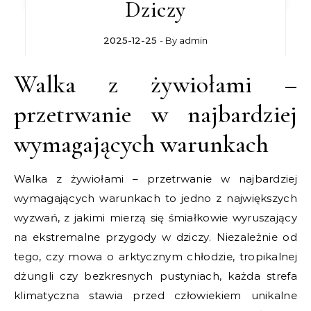
Dziczy
2025-12-25
- By
admin
Walka z żywiołami –
przetrwanie w najbardziej
wymagających warunkach
Walka z żywiołami – przetrwanie w najbardziej
wymagających warunkach to jedno z największych
wyzwań, z jakimi mierzą się śmiałkowie wyruszający
na ekstremalne przygody w dziczy. Niezależnie od
tego, czy mowa o arktycznym chłodzie, tropikalnej
dżungli czy bezkresnych pustyniach, każda strefa
klimatyczna stawia przed człowiekiem unikalne