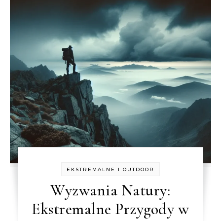
EKSTREMALNE I OUTDOOR
Wyzwania Natury:
Ekstremalne Przygody w