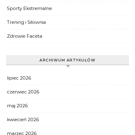
Sporty Ekstremalne
Trening i Siłownia
Zdrowie Faceta
ARCHIWUM ARTYKUŁÓW
lipiec 2026
czerwiec 2026
maj 2026
kwiecień 2026
marzec 2026