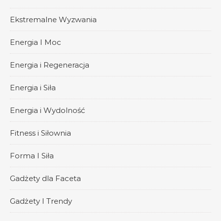
Ekstremalne Wyzwania
Energia I Moc
Energia i Regeneracja
Energia i Siła
Energia i Wydolność
Fitness i Siłownia
Forma I Siła
Gadżety dla Faceta
Gadżety I Trendy