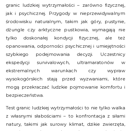
granic ludzkiej wytrzymałości – zarówno fizycznej,
jak i psychicznej. Przygody w nieprzewidywalnym
środowisku naturalnym, takim jak góry, pustynie,
dżungle czy arktyczne pustkowia, wymagają nie
tylko doskonałej kondycji fizycznej, ale też
opanowania, odporności psychicznej i umiejętności
szybkiego podejmowania decyzji. Uczestnicy
ekspedycji survivalowych, ultramaratonów w
ekstremalnych warunkach czy wypraw
wysokogórskich stają przed wyzwaniami, które
mogą przekraczać ludzkie pojmowanie komfortu i
bezpieczeństwa.
Test granic ludzkiej wytrzymałości to nie tylko walka
z własnymi słabościami – to konfrontacja z siłami
natury, takimi jak surowy klimat, dzikie zwierzęta,