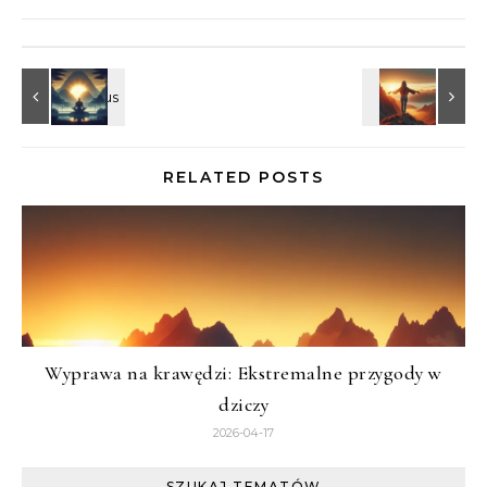
RELATED POSTS
Wyprawa na krawędzi: Ekstremalne przygody w
dziczy
2026-04-17
SZUKAJ TEMATÓW