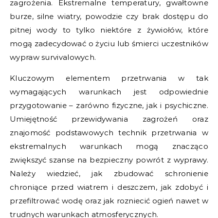
zagrożenia. Ekstremalne temperatury, gwałtowne
burze, silne wiatry, powodzie czy brak dostępu do
pitnej wody to tylko niektóre z żywiołów, które
mogą zadecydować o życiu lub śmierci uczestników
wypraw survivalowych.
Kluczowym elementem przetrwania w tak
wymagających warunkach jest odpowiednie
przygotowanie – zarówno fizyczne, jak i psychiczne.
Umiejętność przewidywania zagrożeń oraz
znajomość podstawowych technik przetrwania w
ekstremalnych warunkach mogą znacząco
zwiększyć szanse na bezpieczny powrót z wyprawy.
Należy wiedzieć, jak zbudować schronienie
chroniące przed wiatrem i deszczem, jak zdobyć i
przefiltrować wodę oraz jak rozniecić ogień nawet w
trudnych warunkach atmosferycznych.