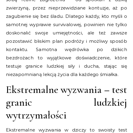
zwierzyną, przez nieprzewidziane kontuzje, aż po
zagubienie się bez śladu. Dlatego każdy, kto myśli o
samotnej wyprawie survivalowej, powinien nie tylko
doskonalić swoje umiejętności, ale też zawsze
pozostawić bliskim plan podróży i możliwy sposób
kontaktu. Samotna wędrówka po dzikich
bezdrożach to wyjątkowe doświadczenie, które
testuje granice ludzkiej siły i ducha, stając się
niezapomnianą lekcją życia dla każdego śmiałka.
Ekstremalne wyzwania – test
granic ludzkiej
wytrzymałości
Ekstremalne wyzwania w dziczy to swoisty test