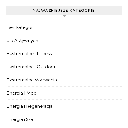
NAJWAŻNIEJSZE KATEGORIE
Bez kategorii
dla Aktywnych
Ekstremalne i Fitness
Ekstremalne i Outdoor
Ekstremalne Wyzwania
Energia I Moc
Energia i Regeneracja
Energia i Siła