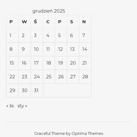
grudzień 2025
P
W
Ś
C
P
S
N
1
2
3
4
5
6
7
8
9
10
11
12
13
14
15
16
17
18
19
20
21
22
23
24
25
26
27
28
29
30
31
« lis
sty »
Graceful Theme by
Optima Themes