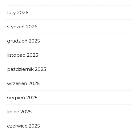
luty 2026
styczeń 2026
grudzień 2025
listopad 2025
październik 2025
wrzesień 2025
sierpień 2025
lipiec 2025
czerwiec 2025