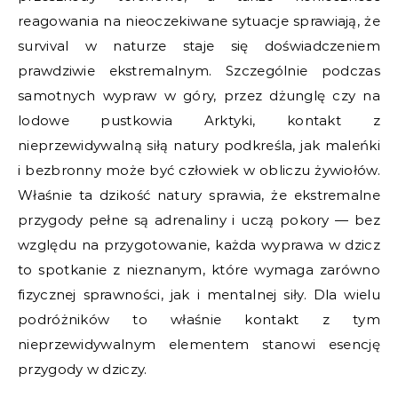
reagowania na nieoczekiwane sytuacje sprawiają, że
survival w naturze staje się doświadczeniem
prawdziwie ekstremalnym. Szczególnie podczas
samotnych wypraw w góry, przez dżunglę czy na
lodowe pustkowia Arktyki, kontakt z
nieprzewidywalną siłą natury podkreśla, jak maleńki
i bezbronny może być człowiek w obliczu żywiołów.
Właśnie ta dzikość natury sprawia, że ekstremalne
przygody pełne są adrenaliny i uczą pokory — bez
względu na przygotowanie, każda wyprawa w dzicz
to spotkanie z nieznanym, które wymaga zarówno
fizycznej sprawności, jak i mentalnej siły. Dla wielu
podróżników to właśnie kontakt z tym
nieprzewidywalnym elementem stanowi esencję
przygody w dziczy.