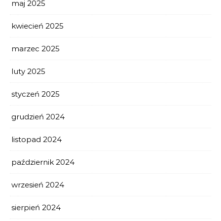
maj 2025
kwiecień 2025
marzec 2025
luty 2025
styczeń 2025
grudzień 2024
listopad 2024
październik 2024
wrzesień 2024
sierpień 2024