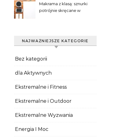
Makrama z klasą: sznurki
potrójnie skręcane w
praktyce
NAJWAŻNIEJSZE KATEGORIE
Bez kategorii
dla Aktywnych
Ekstremalne i Fitness
Ekstremalne i Outdoor
Ekstremalne Wyzwania
Energia I Moc