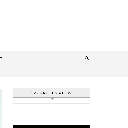
SZUKAJ TEMATÓW
Szukaj: