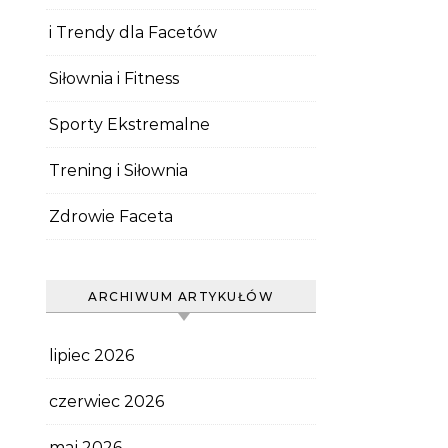
i Trendy dla Facetów
Siłownia i Fitness
Sporty Ekstremalne
Trening i Siłownia
Zdrowie Faceta
ARCHIWUM ARTYKUŁÓW
lipiec 2026
czerwiec 2026
maj 2026