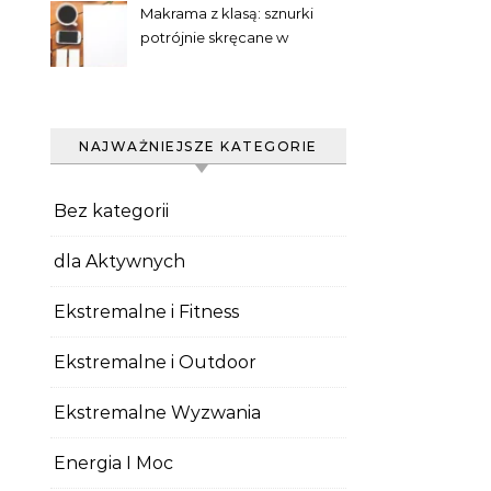
Makrama z klasą: sznurki
potrójnie skręcane w
praktyce
NAJWAŻNIEJSZE KATEGORIE
Bez kategorii
dla Aktywnych
Ekstremalne i Fitness
Ekstremalne i Outdoor
Ekstremalne Wyzwania
Energia I Moc