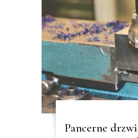
Pancerne drzwi 