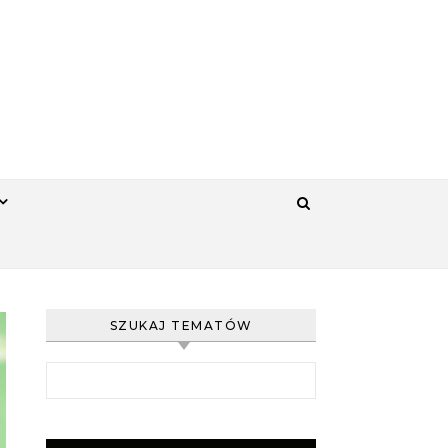
SZUKAJ TEMATÓW
Szukaj: