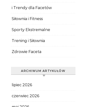
i Trendy dla Facetów
Siłownia i Fitness
Sporty Ekstremalne
Trening i Siłownia
Zdrowie Faceta
ARCHIWUM ARTYKUŁÓW
lipiec 2026
czerwiec 2026
maj 2026