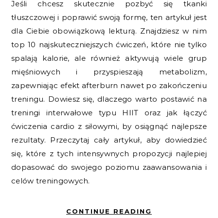
Jeśli chcesz skutecznie pozbyć się tkanki
tłuszczowej i poprawić swoją formę, ten artykuł jest
dla Ciebie obowiązkową lekturą. Znajdziesz w nim
top 10 najskuteczniejszych ćwiczeń, które nie tylko
spalają kalorie, ale również aktywują wiele grup
mięśniowych i przyspieszają metabolizm,
zapewniając efekt afterburn nawet po zakończeniu
treningu. Dowiesz się, dlaczego warto postawić na
treningi interwałowe typu HIIT oraz jak łączyć
ćwiczenia cardio z siłowymi, by osiągnąć najlepsze
rezultaty. Przeczytaj cały artykuł, aby dowiedzieć
się, które z tych intensywnych propozycji najlepiej
dopasować do swojego poziomu zaawansowania i
celów treningowych.
CONTINUE READING