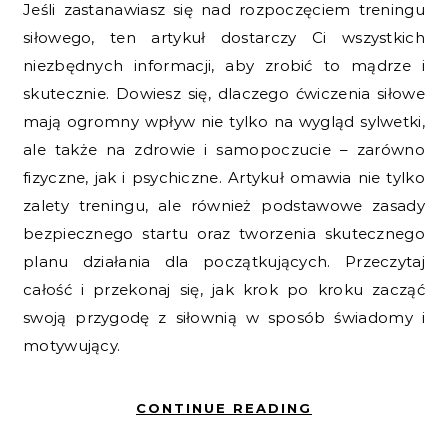
Jeśli zastanawiasz się nad rozpoczęciem treningu
siłowego, ten artykuł dostarczy Ci wszystkich
niezbędnych informacji, aby zrobić to mądrze i
skutecznie. Dowiesz się, dlaczego ćwiczenia siłowe
mają ogromny wpływ nie tylko na wygląd sylwetki,
ale także na zdrowie i samopoczucie – zarówno
fizyczne, jak i psychiczne. Artykuł omawia nie tylko
zalety treningu, ale również podstawowe zasady
bezpiecznego startu oraz tworzenia skutecznego
planu działania dla początkujących. Przeczytaj
całość i przekonaj się, jak krok po kroku zacząć
swoją przygodę z siłownią w sposób świadomy i
motywujący.
CONTINUE READING