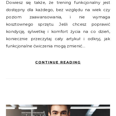
Dowiesz się także, że trening funkcjonalny jest
dostępny dla każdego, bez względu na wiek czy
poziom zaawansowania, i nie wymaga
kosztownego sprzętu. Jeśli chcesz poprawić
kondycję, sylwetkę i komfort życia na co dzień,
koniecznie przeczytaj cały artykuł i odkryj, jak
funkcjonalne ćwiczenia mogą zmienić…
CONTINUE READING