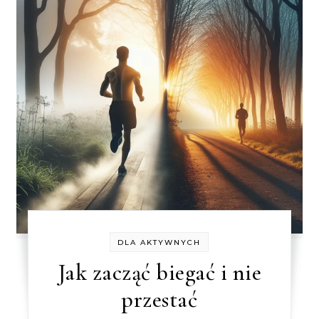
DLA AKTYWNYCH
Jak zacząć biegać i nie
przestać