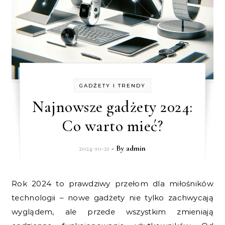
GADŻETY I TRENDY
Najnowsze gadżety 2024:
Co warto mieć?
2024-10-21
- By
admin
Rok 2024 to prawdziwy przełom dla miłośników
technologii – nowe gadżety nie tylko zachwycają
wyglądem, ale przede wszystkim zmieniają