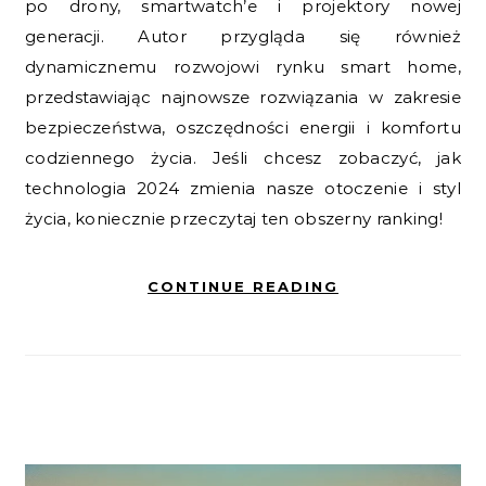
po drony, smartwatch’e i projektory nowej
generacji. Autor przygląda się również
dynamicznemu rozwojowi rynku smart home,
przedstawiając najnowsze rozwiązania w zakresie
bezpieczeństwa, oszczędności energii i komfortu
codziennego życia. Jeśli chcesz zobaczyć, jak
technologia 2024 zmienia nasze otoczenie i styl
życia, koniecznie przeczytaj ten obszerny ranking!
CONTINUE READING