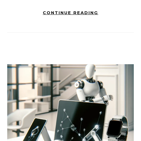
CONTINUE READING