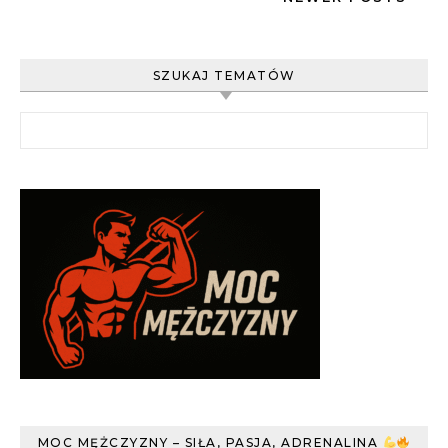
SZUKAJ TEMATÓW
Szukaj:
MOC MĘŻCZYZNY – SIŁA, PASJA, ADRENALINA