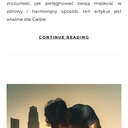
zrozumieć, jak pielęgnować swoją męskość w
zdrowy i harmonijny sposób, ten artykuł jest
właśnie dla Ciebie.
CONTINUE READING