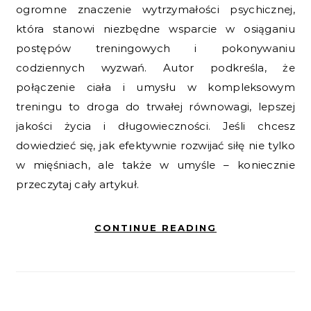
ogromne znaczenie wytrzymałości psychicznej,
która stanowi niezbędne wsparcie w osiąganiu
postępów treningowych i pokonywaniu
codziennych wyzwań. Autor podkreśla, że
połączenie ciała i umysłu w kompleksowym
treningu to droga do trwałej równowagi, lepszej
jakości życia i długowieczności. Jeśli chcesz
dowiedzieć się, jak efektywnie rozwijać siłę nie tylko
w mięśniach, ale także w umyśle – koniecznie
przeczytaj cały artykuł.
CONTINUE READING